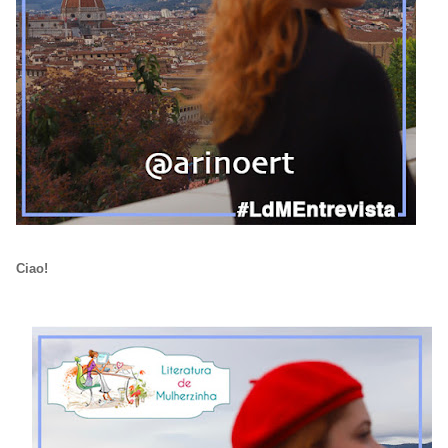
Ciao!