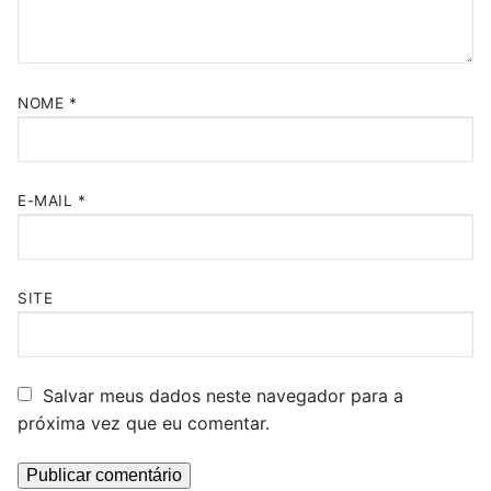
NOME
*
E-MAIL
*
SITE
Salvar meus dados neste navegador para a
próxima vez que eu comentar.