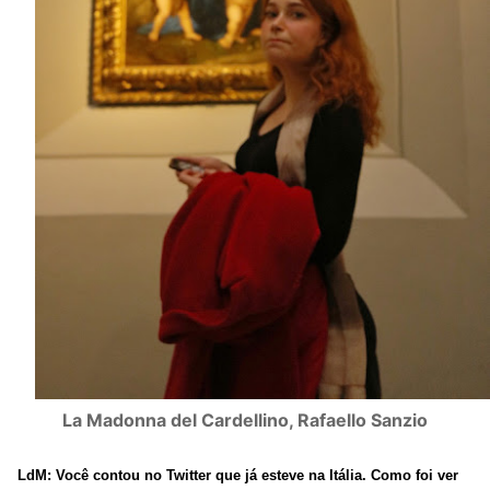
La Madonna del Cardellino, Rafaello Sanzio
LdM: Você contou no Twitter que já esteve na Itália. Como foi ver