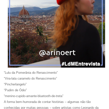
“Lulu da Pomerânia do Renascimento”
“Vira-lata caramelo do Renascimento”
“Pincherlangelo”
“Pudim de Ódio”
“menino-cupido-amante-bluetooth-de-treta”
A forma bem-humorada de contar histórias – algumas não tão
conhecidas por muitas pessoas – sobre artistas como Leonardo da