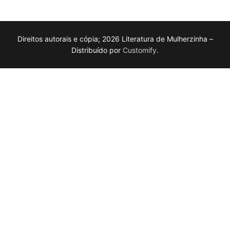
Direitos autorais e cópia; 2026 Literatura de Mulherzinha –
Distribuído por
Customify
.