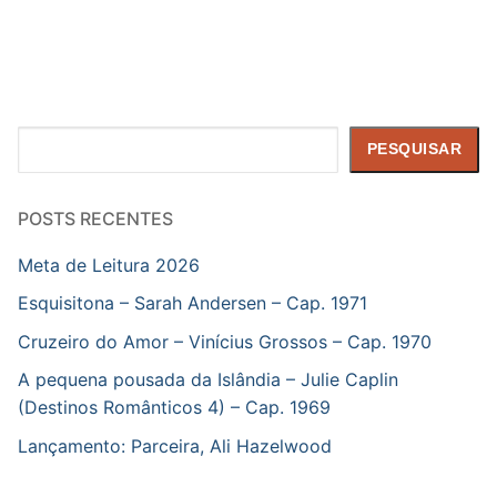
Pesquisar
PESQUISAR
POSTS RECENTES
Meta de Leitura 2026
Esquisitona – Sarah Andersen – Cap. 1971
Cruzeiro do Amor – Vinícius Grossos – Cap. 1970
A pequena pousada da Islândia – Julie Caplin
(Destinos Românticos 4) – Cap. 1969
Lançamento: Parceira, Ali Hazelwood