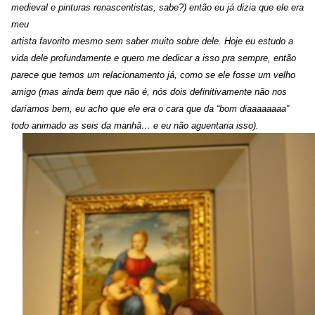
medieval e pinturas renascentistas, sabe?) então eu já dizia que ele era
meu
artista favorito mesmo sem saber muito sobre dele.
Hoje eu estudo a
vida dele profundamente e quero me dedicar a isso pra sempre, então
parece que temos um relacionamento já, como se ele fosse um velho
amigo (mas ainda bem que não é, nós dois definitivamente não nos
daríamos bem, eu acho que ele era o cara que da “bom diaaaaaaaa”
todo animado as seis da manhã… e eu não aguentaria isso).