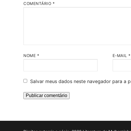
COMENTÁRIO
*
NOME
*
E-MAIL
*
Salvar meus dados neste navegador para a p