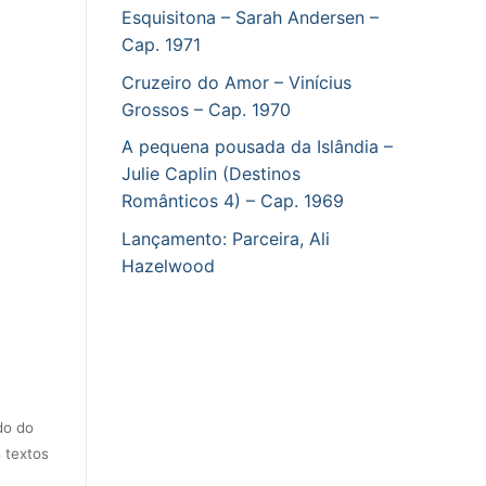
Esquisitona – Sarah Andersen –
Cap. 1971
Cruzeiro do Amor – Vinícius
Grossos – Cap. 1970
A pequena pousada da Islândia –
Julie Caplin (Destinos
Românticos 4) – Cap. 1969
Lançamento: Parceira, Ali
Hazelwood
do do
 textos