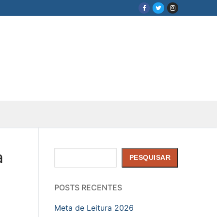
a
Pesquisar
PESQUISAR
POSTS RECENTES
Meta de Leitura 2026