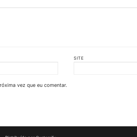
SITE
róxima vez que eu comentar.