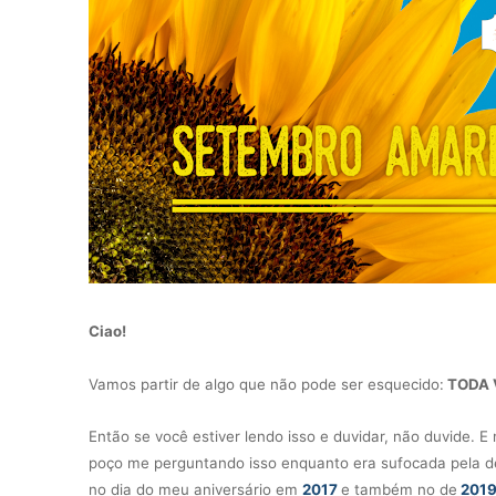
Ciao!
Vamos partir de algo que não pode ser esquecido:
TODA 
Então se você estiver lendo isso e duvidar, não duvide. 
poço me perguntando isso enquanto era sufocada pela de
no dia do meu aniversário em
2017
e também no de
201