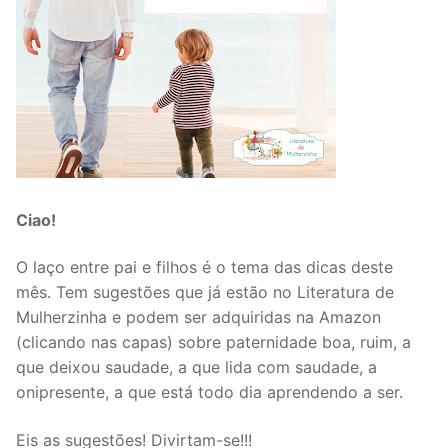
Ciao!
O laço entre pai e filhos é o tema das dicas deste
mês. Tem sugestões que já estão no Literatura de
Mulherzinha e podem ser adquiridas na Amazon
(clicando nas capas) sobre paternidade boa, ruim, a
que deixou saudade, a que lida com saudade, a
onipresente, a que está todo dia aprendendo a ser.
Eis as sugestões! Divirtam-se!!!