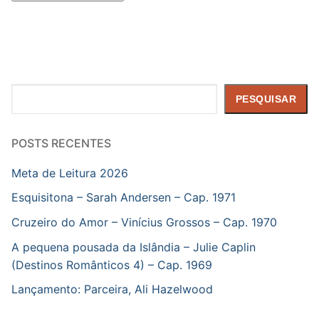
Pesquisar
PESQUISAR
POSTS RECENTES
Meta de Leitura 2026
Esquisitona – Sarah Andersen – Cap. 1971
Cruzeiro do Amor – Vinícius Grossos – Cap. 1970
A pequena pousada da Islândia – Julie Caplin
(Destinos Românticos 4) – Cap. 1969
Lançamento: Parceira, Ali Hazelwood