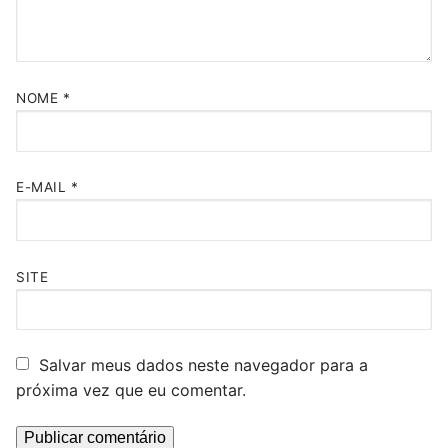
NOME
*
E-MAIL
*
SITE
Salvar meus dados neste navegador para a
próxima vez que eu comentar.