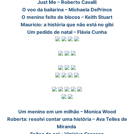
Just Me – Roberto Cavalli
O voo da bailarina – Michaela DePrince
O menino feito de blocos – Keith Stuart
Maurício: a história que não está no gibi
Um pedido de natal – Flávia Cunha
Um menino em um milhão – Monica Wood
Roberta: resolvi contar uma história – Ava Telles de
Miranda