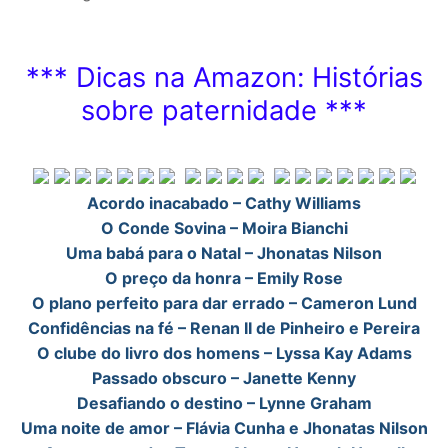
*** Dicas na Amazon: Histórias
sobre paternidade ***
Acordo inacabado – Cathy Williams
O Conde Sovina – Moira Bianchi
Uma babá para o Natal – Jhonatas Nilson
O preço da honra – Emily Rose
O plano perfeito para dar errado – Cameron Lund
Confidências na fé – Renan II de Pinheiro e Pereira
O clube do livro dos homens – Lyssa Kay Adams
Passado obscuro – Janette Kenny
Desafiando o destino – Lynne Graham
Uma noite de amor – Flávia Cunha e Jhonatas Nilson