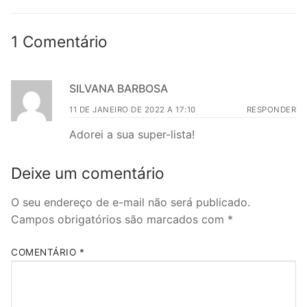
1 Comentário
SILVANA BARBOSA
11 DE JANEIRO DE 2022 A 17:10
RESPONDER
Adorei a sua super-lista!
Deixe um comentário
O seu endereço de e-mail não será publicado.
Campos obrigatórios são marcados com
*
COMENTÁRIO
*