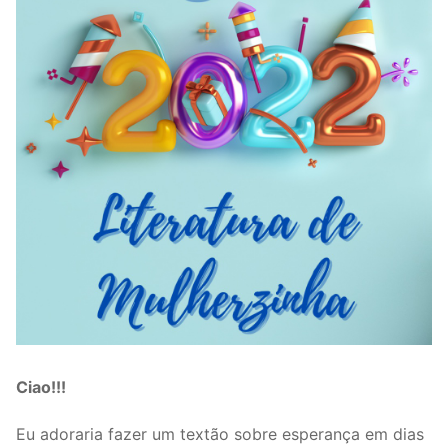
Ciao!!!
Eu adoraria fazer um textão sobre esperança em dias