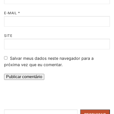
E-MAIL
*
SITE
Salvar meus dados neste navegador para a
próxima vez que eu comentar.
Pesquisar