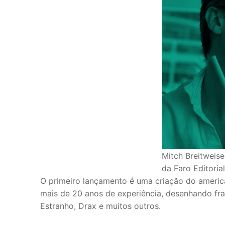
Mitch Breitweise
da Faro Editorial
O primeiro lançamento é uma criação do america
mais de 20 anos de experiência, desenhando f
Estranho, Drax e muitos outros.