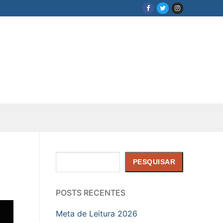
Pesquisar
PESQUISAR
POSTS RECENTES
Meta de Leitura 2026