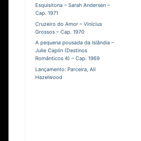
Esquisitona – Sarah Andersen –
Cap. 1971
Cruzeiro do Amor – Vinícius
Grossos – Cap. 1970
A pequena pousada da Islândia –
Julie Caplin (Destinos
Românticos 4) – Cap. 1969
Lançamento: Parceira, Ali
Hazelwood