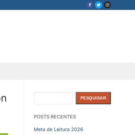
on
Pesquisar
PESQUISAR
POSTS RECENTES
Meta de Leitura 2026