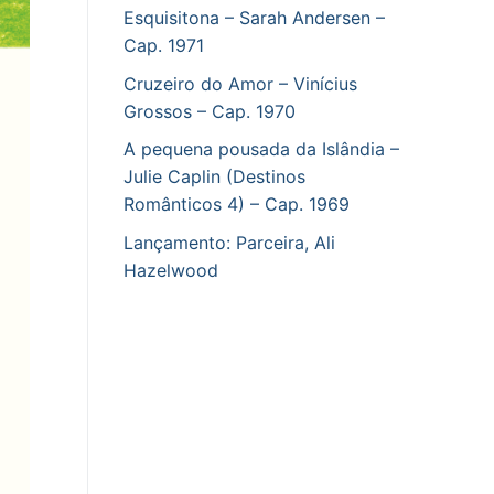
Esquisitona – Sarah Andersen –
Cap. 1971
Cruzeiro do Amor – Vinícius
Grossos – Cap. 1970
A pequena pousada da Islândia –
Julie Caplin (Destinos
Românticos 4) – Cap. 1969
Lançamento: Parceira, Ali
Hazelwood