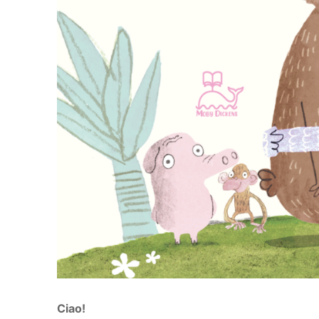
Ciao!