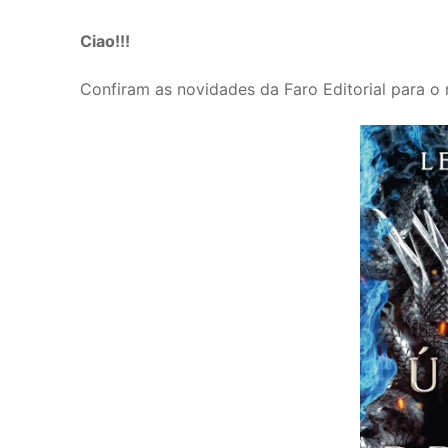
Ciao!!!
Confiram as novidades da Faro Editorial para o 