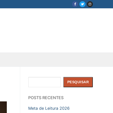
Pesquisar
PESQUISAR
POSTS RECENTES
Meta de Leitura 2026