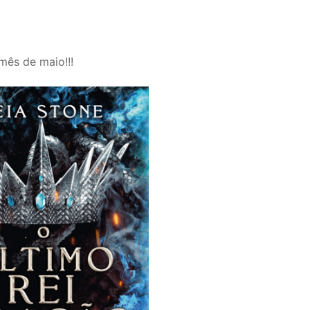
mês de maio!!!