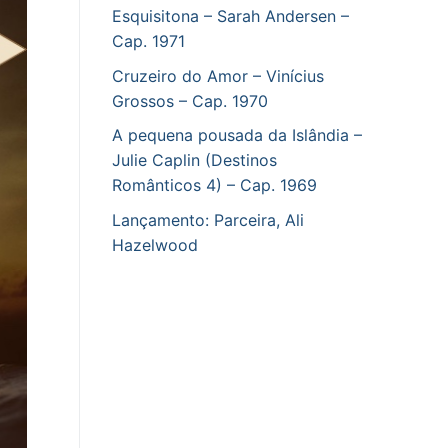
Esquisitona – Sarah Andersen –
Cap. 1971
Cruzeiro do Amor – Vinícius
Grossos – Cap. 1970
A pequena pousada da Islândia –
Julie Caplin (Destinos
Românticos 4) – Cap. 1969
Lançamento: Parceira, Ali
Hazelwood