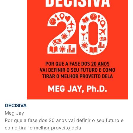
DECISIVA
Meg Jay
Por que a fase dos 20 anos vai definir o seu futuro e
como tirar o melhor proveito dela