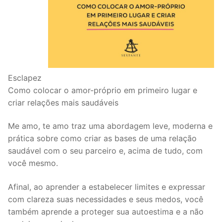
Esclapez
Como colocar o amor-próprio em primeiro lugar e
criar relações mais saudáveis
Me amo, te amo traz uma abordagem leve, moderna e
prática sobre como criar as bases de uma relação
saudável com o seu parceiro e, acima de tudo, com
você mesmo.
Afinal, ao aprender a estabelecer limites e expressar
com clareza suas necessidades e seus medos, você
também aprende a proteger sua autoestima e a não