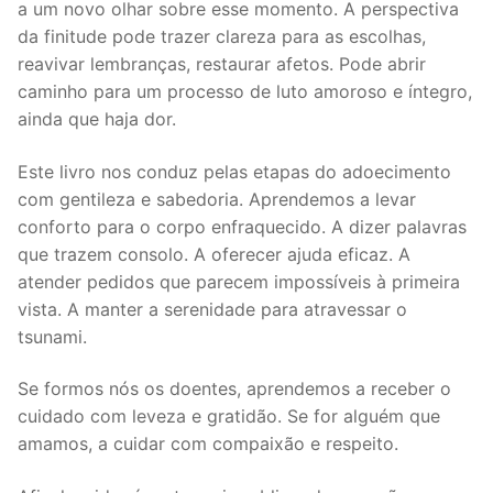
a um novo olhar sobre esse momento. A perspectiva
da finitude pode trazer clareza para as escolhas,
reavivar lembranças, restaurar afetos. Pode abrir
caminho para um processo de luto amoroso e íntegro,
ainda que haja dor.
Este livro nos conduz pelas etapas do adoecimento
com gentileza e sabedoria. Aprendemos a levar
conforto para o corpo enfraquecido. A dizer palavras
que trazem consolo. A oferecer ajuda eficaz. A
atender pedidos que parecem impossíveis à primeira
vista. A manter a serenidade para atravessar o
tsunami.
Se formos nós os doentes, aprendemos a receber o
cuidado com leveza e gratidão. Se for alguém que
amamos, a cuidar com compaixão e respeito.