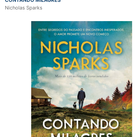
CONTANDO MILAGRES
Nicholas Sparks