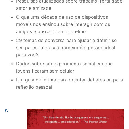
Pesquisas atualizadas sobre trabalho, fertilidade,
amor e amizade
O que uma década de uso de dispositivos
móveis nos ensinou sobre interagir com os
amigos e buscar o amor on-line
29 temas de conversa para ajudar a definir se
seu parceiro ou sua parceira é a pessoa ideal
para você
Dados sobre um experimento social em que
jovens ficaram sem celular
Um guia de leitura para orientar debates ou para
reflexão pessoal
A