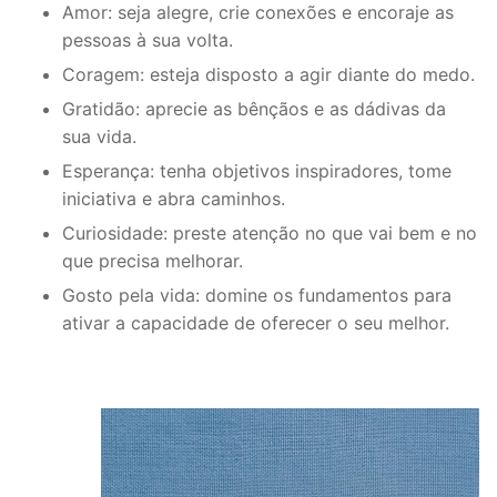
Amor: seja alegre, crie conexões e encoraje as
pessoas à sua volta.
Coragem: esteja disposto a agir diante do medo.
Gratidão: aprecie as bênçãos e as dádivas da
sua vida.
Esperança: tenha objetivos inspiradores, tome
iniciativa e abra caminhos.
Curiosidade: preste atenção no que vai bem e no
que precisa melhorar.
Gosto pela vida: domine os fundamentos para
ativar a capacidade de oferecer o seu melhor.