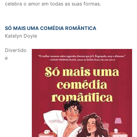
celebra o amor em todas as suas formas.
SÓ MAIS UMA COMÉDIA ROMÂNTICA
Katelyn Doyle
Divertido
e