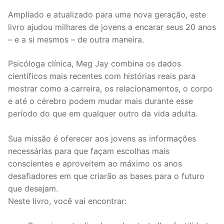
Ampliado e atualizado para uma nova geração, este
livro ajudou milhares de jovens a encarar seus 20 anos
– e a si mesmos – de outra maneira.
Psicóloga clínica, Meg Jay combina os dados
científicos mais recentes com histórias reais para
mostrar como a carreira, os relacionamentos, o corpo
e até o cérebro podem mudar mais durante esse
período do que em qualquer outro da vida adulta.
Sua missão é oferecer aos jovens as informações
necessárias para que façam escolhas mais
conscientes e aproveitem ao máximo os anos
desafiadores em que criarão as bases para o futuro
que desejam.
Neste livro, você vai encontrar: