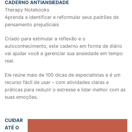
CADERNO ANTIANSIEDADE
Therapy Notebooks
Aprenda a identificar e reformular seus padrões de
pensamento prejudiciais
Criado para estimular a reflexão e o
autoconhecimento, este caderno em forma de diário
vai ajudar você a gerenciar sua ansiedade em tempo
real.
Ele reúne mais de 100 dicas de especialistas e é um
recurso fácil de usar – com atividades claras e
práticas para reduzir o estresse e lidar melhor com as
suas emoções.
CUIDAR
ATÉ O