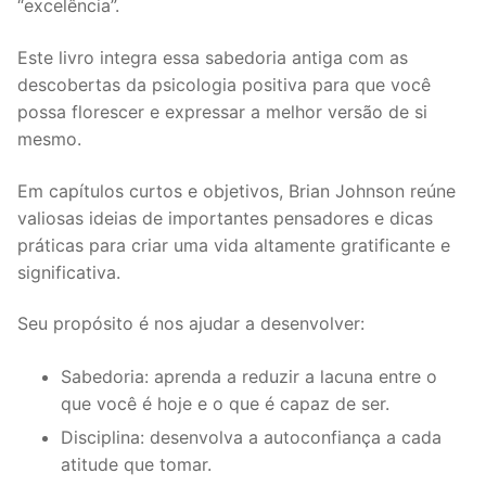
“excelência”.
Este livro integra essa sabedoria antiga com as
descobertas da psicologia positiva para que você
possa florescer e expressar a melhor versão de si
mesmo.
Em capítulos curtos e objetivos, Brian Johnson reúne
valiosas ideias de importantes pensadores e dicas
práticas para criar uma vida altamente gratificante e
significativa.
Seu propósito é nos ajudar a desenvolver:
Sabedoria: aprenda a reduzir a lacuna entre o
que você é hoje e o que é capaz de ser.
Disciplina: desenvolva a autoconfiança a cada
atitude que tomar.