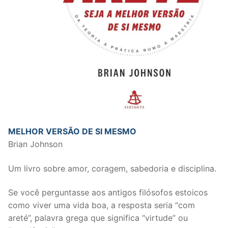
MELHOR VERSÃO DE SI MESMO
Brian Johnson
Um livro sobre amor, coragem, sabedoria e disciplina.
Se você perguntasse aos antigos filósofos estoicos
como viver uma vida boa, a resposta seria “com
areté”, palavra grega que significa “virtude” ou