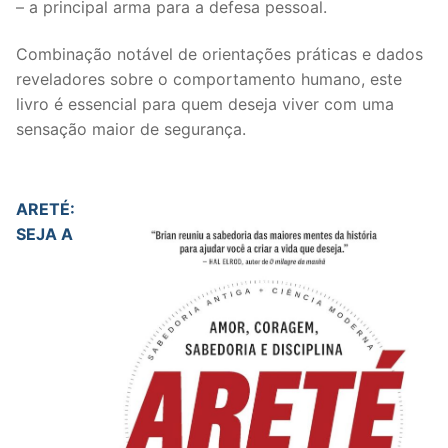
– a principal arma para a defesa pessoal.
Combinação notável de orientações práticas e dados
reveladores sobre o comportamento humano, este
livro é essencial para quem deseja viver com uma
sensação maior de segurança.
ARETÉ:
SEJA A