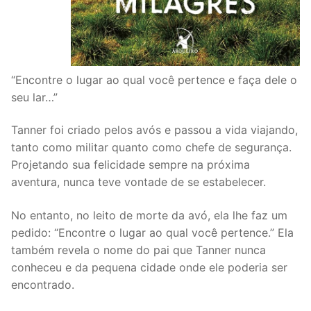
“Encontre o lugar ao qual você pertence e faça dele o
seu lar…”
Tanner foi criado pelos avós e passou a vida viajando,
tanto como militar quanto como chefe de segurança.
Projetando sua felicidade sempre na próxima
aventura, nunca teve vontade de se estabelecer.
No entanto, no leito de morte da avó, ela lhe faz um
pedido: “Encontre o lugar ao qual você pertence.” Ela
também revela o nome do pai que Tanner nunca
conheceu e da pequena cidade onde ele poderia ser
encontrado.