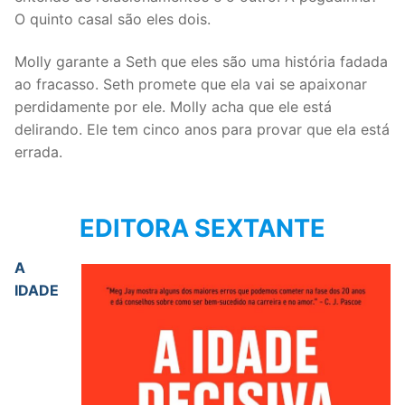
O quinto casal são eles dois.
Molly garante a Seth que eles são uma história fadada
ao fracasso. Seth promete que ela vai se apaixonar
perdidamente por ele. Molly acha que ele está
delirando. Ele tem cinco anos para provar que ela está
errada.
EDITORA SEXTANTE
A
IDADE