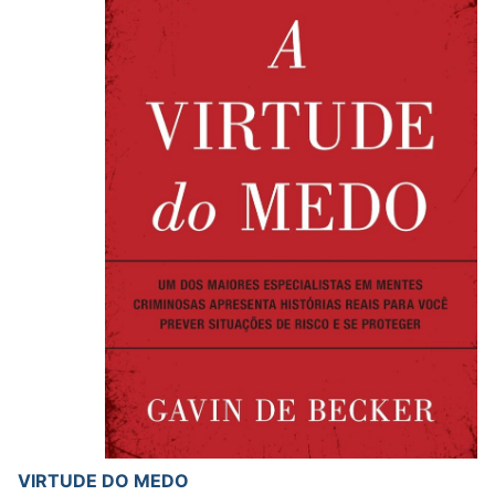
VIRTUDE DO MEDO