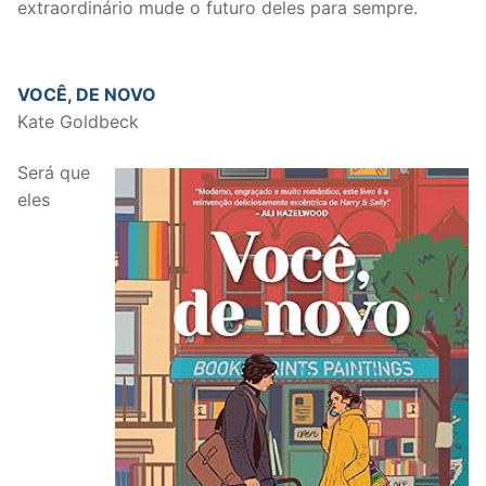
extraordinário mude o futuro deles para sempre.
VOCÊ, DE NOVO
Kate Goldbeck
Será que
eles