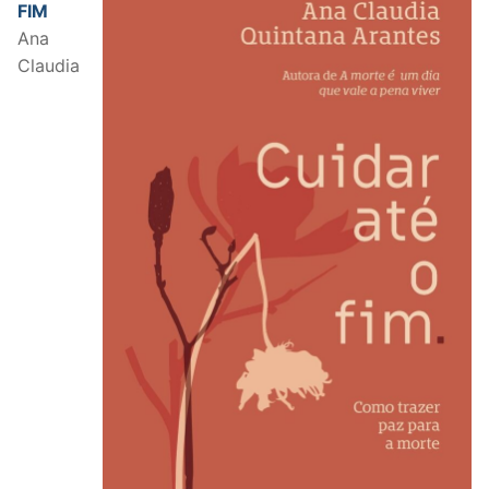
FIM
Ana
Claudia