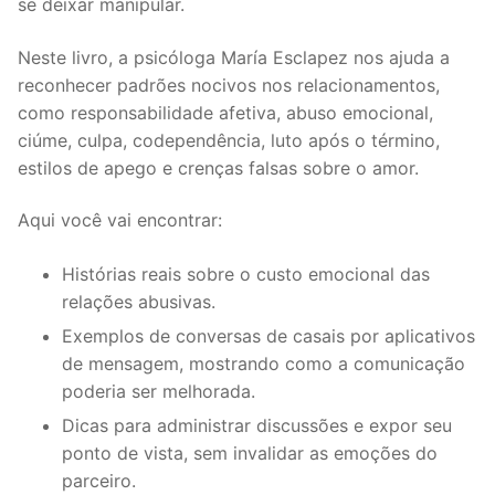
se deixar manipular.
Neste livro, a psicóloga María Esclapez nos ajuda a
reconhecer padrões nocivos nos relacionamentos,
como responsabilidade afetiva, abuso emocional,
ciúme, culpa, codependência, luto após o término,
estilos de apego e crenças falsas sobre o amor.
Aqui você vai encontrar:
Histórias reais sobre o custo emocional das
relações abusivas.
Exemplos de conversas de casais por aplicativos
de mensagem, mostrando como a comunicação
poderia ser melhorada.
Dicas para administrar discussões e expor seu
ponto de vista, sem invalidar as emoções do
parceiro.