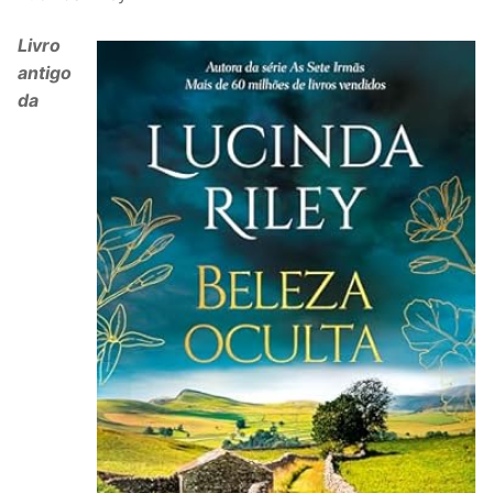
Livro
antigo
da