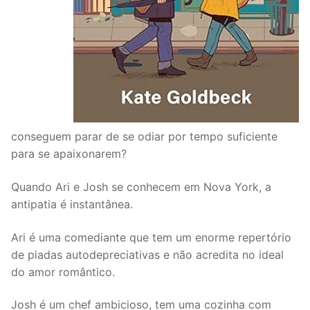
conseguem parar de se odiar por tempo suficiente
para se apaixonarem?
Quando Ari e Josh se conhecem em Nova York, a
antipatia é instantânea.
Ari é uma comediante que tem um enorme repertório
de piadas autodepreciativas e não acredita no ideal
do amor romântico.
Josh é um chef ambicioso, tem uma cozinha com