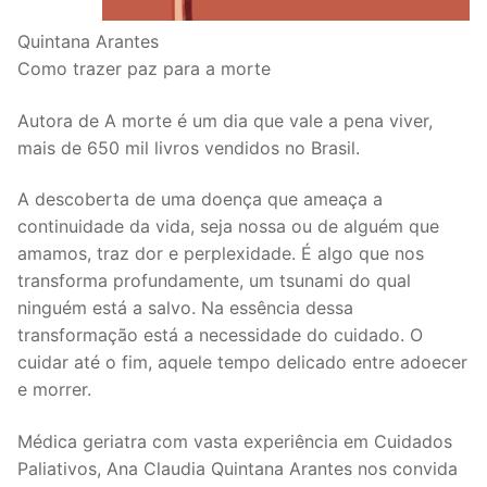
Quintana Arantes
Como trazer paz para a morte
Autora de A morte é um dia que vale a pena viver,
mais de 650 mil livros vendidos no Brasil.
A descoberta de uma doença que ameaça a
continuidade da vida, seja nossa ou de alguém que
amamos, traz dor e perplexidade. É algo que nos
transforma profundamente, um tsunami do qual
ninguém está a salvo. Na essência dessa
transformação está a necessidade do cuidado. O
cuidar até o fim, aquele tempo delicado entre adoecer
e morrer.
Médica geriatra com vasta experiência em Cuidados
Paliativos, Ana Claudia Quintana Arantes nos convida