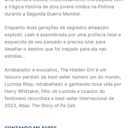
a trágica história de dois jovens irmãos na Polônia
durante a Segunda Guerra Mundial.
Enquanto duas gerações de segredos ameaçam
explodir, Leah é assombrada por uma profecia fatal e
esquecida de seu passado e precisa lutar para
desafiar o destino que foi traçado para ela nas
estrelas…
Arrebatador e evocativo, The Hidden Girl é um
tesouro perdido da best-seller número um do mundo,
Lucinda Riley, retrabalhado e ganhando nova vida por
Harry Whittaker, filho de Lucinda e coautor do
fenômeno recordista e best-seller internacional de
2023, Atlas: The Story of Pa Salt.