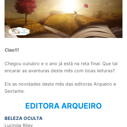
Ciao!!!
Chegou outubro e o ano já está na reta final. Que tal
encarar as aventuras deste mês com boas leituras?
Eis as novidades deste mês das editoras Arqueiro e
Sextante.
EDITORA ARQUEIRO
BELEZA OCULTA
Lucinda Riley