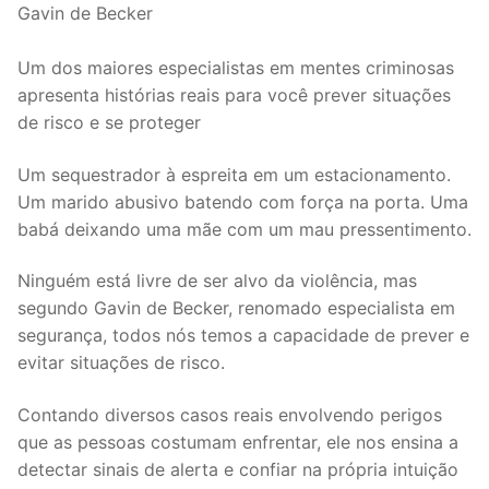
Gavin de Becker
Um dos maiores especialistas em mentes criminosas
apresenta histórias reais para você prever situações
de risco e se proteger
Um sequestrador à espreita em um estacionamento.
Um marido abusivo batendo com força na porta. Uma
babá deixando uma mãe com um mau pressentimento.
Ninguém está livre de ser alvo da violência, mas
segundo Gavin de Becker, renomado especialista em
segurança, todos nós temos a capacidade de prever e
evitar situações de risco.
Contando diversos casos reais envolvendo perigos
que as pessoas costumam enfrentar, ele nos ensina a
detectar sinais de alerta e confiar na própria intuição