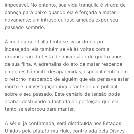
impecável. No entanto, sua vida tranquila é virada de
cabeça para baixo quando ela é forçada a matar
novamente; um intruso curioso ameaça expor seu
passado sombrio.
À medida que Lalla tenta se livrar do corpo
indesejado, ela também se vê às voltas com a
organização da festa de aniversário de quatro anos
de sua filha. A adrenalina do ato de matar reacende
emoções há muito desaparecidas, especialmente com
o retorno inesperado de alguém que ela pensava estar
morto e a investigação inquietante de um policial
sobre o seu passado. Este cenário de tensão pode
acabar destruindo a fachada de perfeição que ela
tanto se esforçou para manter.
A série, já confirmada, será distribuída nos Estados
Unidos pela plataforma Hulu, controlada pela Disney,