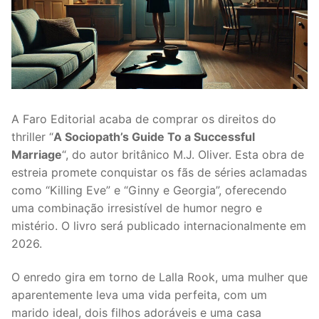
A Faro Editorial acaba de comprar os direitos do
thriller “
A Sociopath’s Guide To a Successful
Marriage
“, do autor britânico M.J. Oliver. Esta obra de
estreia promete conquistar os fãs de séries aclamadas
como “Killing Eve” e “Ginny e Georgia”, oferecendo
uma combinação irresistível de humor negro e
mistério. O livro será publicado internacionalmente em
2026.
O enredo gira em torno de Lalla Rook, uma mulher que
aparentemente leva uma vida perfeita, com um
marido ideal, dois filhos adoráveis e uma casa