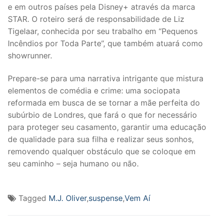
e em outros países pela Disney+ através da marca
STAR. O roteiro será de responsabilidade de Liz
Tigelaar, conhecida por seu trabalho em “Pequenos
Incêndios por Toda Parte”, que também atuará como
showrunner.
Prepare-se para uma narrativa intrigante que mistura
elementos de comédia e crime: uma sociopata
reformada em busca de se tornar a mãe perfeita do
subúrbio de Londres, que fará o que for necessário
para proteger seu casamento, garantir uma educação
de qualidade para sua filha e realizar seus sonhos,
removendo qualquer obstáculo que se coloque em
seu caminho – seja humano ou não.
Tagged
M.J. Oliver
,
suspense
,
Vem Aí