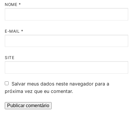
NOME
*
E-MAIL
*
SITE
Salvar meus dados neste navegador para a
próxima vez que eu comentar.