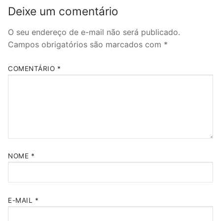
Deixe um comentário
O seu endereço de e-mail não será publicado.
Campos obrigatórios são marcados com
*
COMENTÁRIO
*
NOME
*
E-MAIL
*