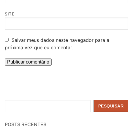
SITE
Salvar meus dados neste navegador para a
próxima vez que eu comentar.
Pesquisar
PESQUISAR
POSTS RECENTES