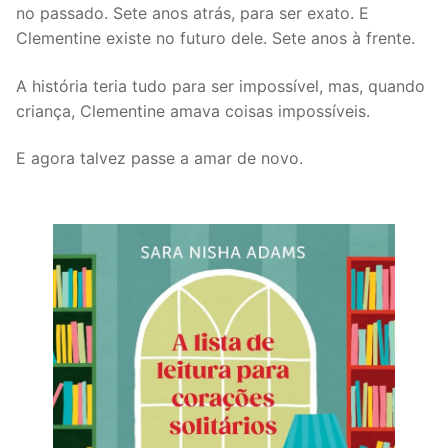
no passado. Sete anos atrás, para ser exato. E
Clementine existe no futuro dele. Sete anos à frente.
A história teria tudo para ser impossível, mas, quando
criança, Clementine amava coisas impossíveis.
E agora talvez passe a amar de novo.