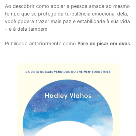
Ao descobrir como apoiar a pessoa amada ao mesmo
tempo que se protege da turbulência emocional dela,
você poderá trazer mais paz e estabilidade à sua vida
– e à dela também.
Publicado anteriormente como
Pare de pisar em ovo
s.