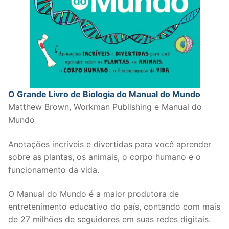
O Grande Livro de Biologia do Manual do Mundo
Matthew Brown, Workman Publishing e Manual do
Mundo
Anotações incríveis e divertidas para você aprender
sobre as plantas, os animais, o corpo humano e o
funcionamento da vida.
O Manual do Mundo é a maior produtora de
entretenimento educativo do país, contando com mais
de 27 milhões de seguidores em suas redes digitais.