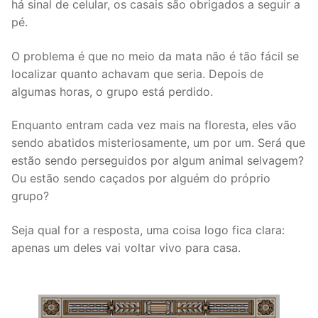
há sinal de celular, os casais são obrigados a seguir a
pé.
O problema é que no meio da mata não é tão fácil se
localizar quanto achavam que seria. Depois de
algumas horas, o grupo está perdido.
Enquanto entram cada vez mais na floresta, eles vão
sendo abatidos misteriosamente, um por um. Será que
estão sendo perseguidos por algum animal selvagem?
Ou estão sendo caçados por alguém do próprio
grupo?
Seja qual for a resposta, uma coisa logo fica clara:
apenas um deles vai voltar vivo para casa.