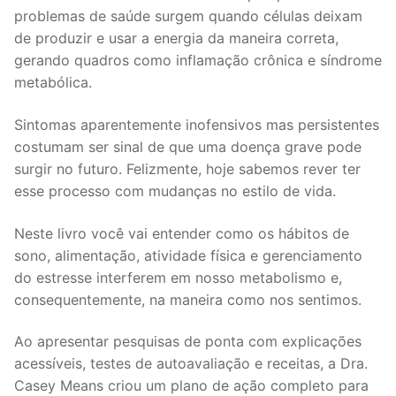
problemas de saúde surgem quando células deixam
de produzir e usar a energia da maneira correta,
gerando quadros como inflamação crônica e síndrome
metabólica.
Sintomas aparentemente inofensivos mas persistentes
costumam ser sinal de que uma doença grave pode
surgir no futuro. Felizmente, hoje sabemos rever ter
esse processo com mudanças no estilo de vida.
Neste livro você vai entender como os hábitos de
sono, alimentação, atividade física e gerenciamento
do estresse interferem em nosso metabolismo e,
consequentemente, na maneira como nos sentimos.
Ao apresentar pesquisas de ponta com explicações
acessíveis, testes de autoavaliação e receitas, a Dra.
Casey Means criou um plano de ação completo para