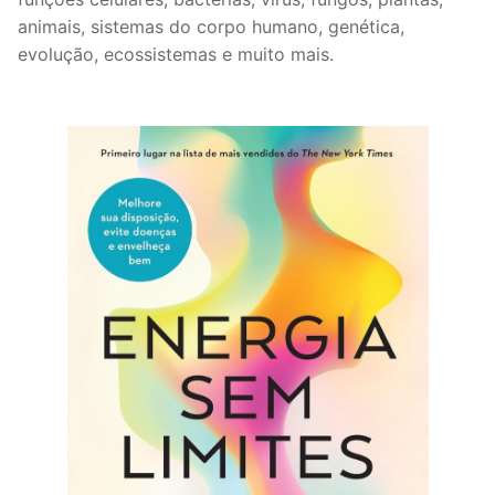
animais, sistemas do corpo humano, genética,
evolução, ecossistemas e muito mais.