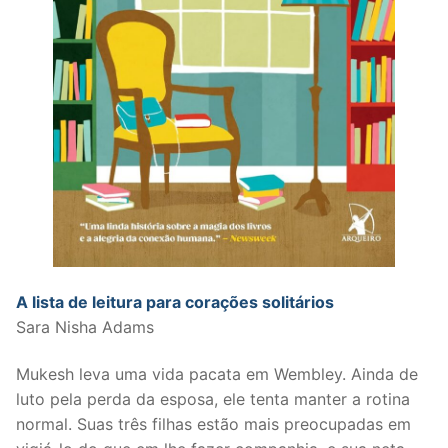
A lista de leitura para corações solitários
Sara Nisha Adams
Mukesh leva uma vida pacata em Wembley. Ainda de
luto pela perda da esposa, ele tenta manter a rotina
normal. Suas três filhas estão mais preocupadas em