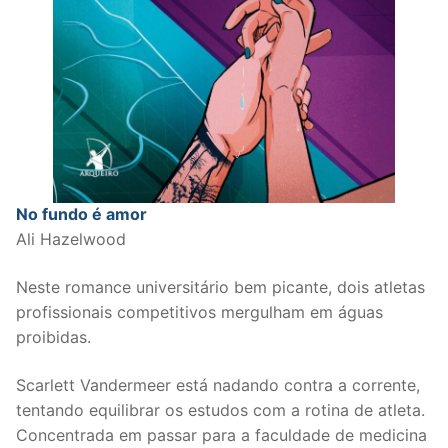
No fundo é amor
Ali Hazelwood
Neste romance universitário bem picante, dois atletas
profissionais competitivos mergulham em águas
proibidas.
Scarlett Vandermeer está nadando contra a corrente,
tentando equilibrar os estudos com a rotina de atleta.
Concentrada em passar para a faculdade de medicina