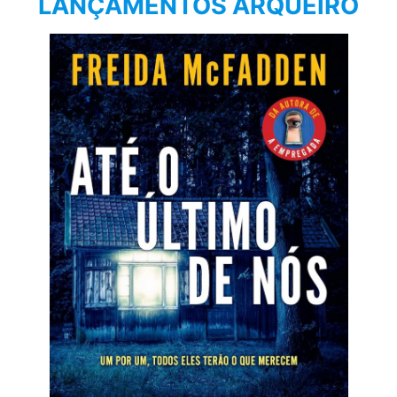
LANÇAMENTOS ARQUEIRO