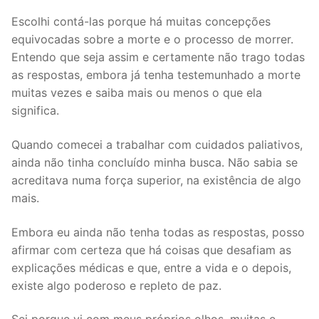
Escolhi contá-las porque há muitas concepções
equivocadas sobre a morte e o processo de morrer.
Entendo que seja assim e certamente não trago todas
as respostas, embora já tenha testemunhado a morte
muitas vezes e saiba mais ou menos o que ela
significa.
Quando comecei a trabalhar com cuidados paliativos,
ainda não tinha concluído minha busca. Não sabia se
acreditava numa força superior, na existência de algo
mais.
Embora eu ainda não tenha todas as respostas, posso
afirmar com certeza que há coisas que desafiam as
explicações médicas e que, entre a vida e o depois,
existe algo poderoso e repleto de paz.