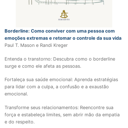
Borderline: Como conviver com uma pessoa com
emoções extremas e retomar o controle da sua vida
Paul T. Mason e Randi Kreger
Entenda o transtorno: Descubra como o borderline
surge e como ele afeta as pessoas.
Fortaleça sua saúde emocional: Aprenda estratégias
para lidar com a culpa, a confusão e a exaustão
emocional.
Transforme seus relacionamentos: Reencontre sua
força e estabeleça limites, sem abrir mão da empatia
e do respeito.