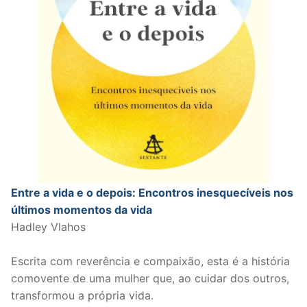
Entre a vida e o depois: Encontros inesquecíveis nos
últimos momentos da vida
Hadley Vlahos
Escrita com reverência e compaixão, esta é a história
comovente de uma mulher que, ao cuidar dos outros,
transformou a própria vida.