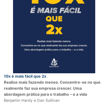
10x é mais fácil que 2x
Realize mais fazendo menos. Concentre-se no que
realmente faz sua empresa crescer. Uma
abordagem prática para o trabalho – e a vida
Benjamin Hardy e Dan Sullivan