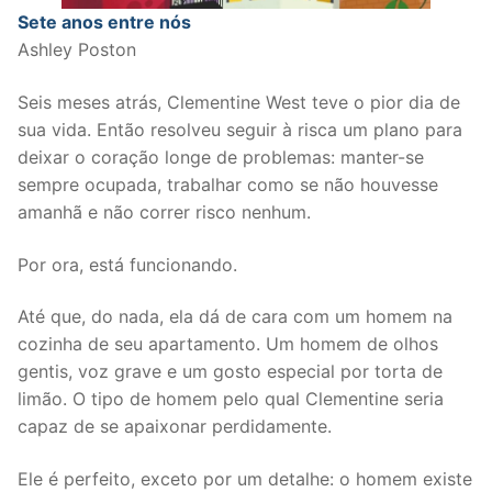
Sete anos entre nós
Ashley Poston
Seis meses atrás, Clementine West teve o pior dia de
sua vida. Então resolveu seguir à risca um plano para
deixar o coração longe de problemas: manter-se
sempre ocupada, trabalhar como se não houvesse
amanhã e não correr risco nenhum.
Por ora, está funcionando.
Até que, do nada, ela dá de cara com um homem na
cozinha de seu apartamento. Um homem de olhos
gentis, voz grave e um gosto especial por torta de
limão. O tipo de homem pelo qual Clementine seria
capaz de se apaixonar perdidamente.
Ele é perfeito, exceto por um detalhe: o homem existe