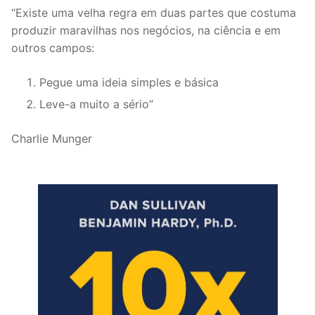
“Existe uma velha regra em duas partes que costuma
produzir maravilhas nos negócios, na ciência e em
outros campos:
Pegue uma ideia simples e básica
Leve-a muito a sério”
Charlie Munger