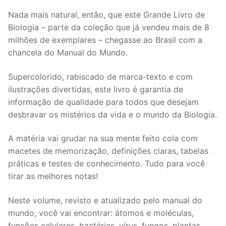
Nada mais natural, então, que este Grande Livro de
Biologia – parte da coleção que já vendeu mais de 8
milhões de exemplares – chegasse ao Brasil com a
chancela do Manual do Mundo.
Supercolorido, rabiscado de marca-texto e com
ilustrações divertidas, este livro é garantia de
informação de qualidade para todos que desejam
desbravar os mistérios da vida e o mundo da Biologia.
A matéria vai grudar na sua mente feito cola com
macetes de memorização, definições claras, tabelas
práticas e testes de conhecimento. Tudo para você
tirar as melhores notas!
Neste volume, revisto e atualizado pelo manual do
mundo, você vai encontrar: átomos e moléculas,
funções celulares, bactérias, vírus, fungos, plantas,