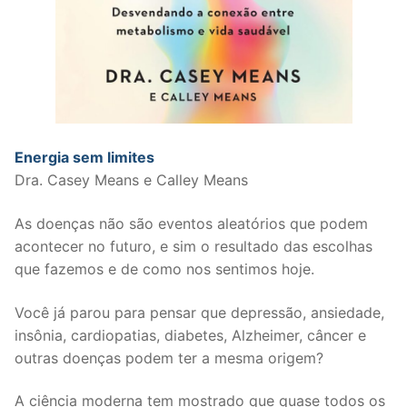
Energia sem limites
Dra. Casey Means e Calley Means
As doenças não são eventos aleatórios que podem
acontecer no futuro, e sim o resultado das escolhas
que fazemos e de como nos sentimos hoje.
Você já parou para pensar que depressão, ansiedade,
insônia, cardiopatias, diabetes, Alzheimer, câncer e
outras doenças podem ter a mesma origem?
A ciência moderna tem mostrado que quase todos os