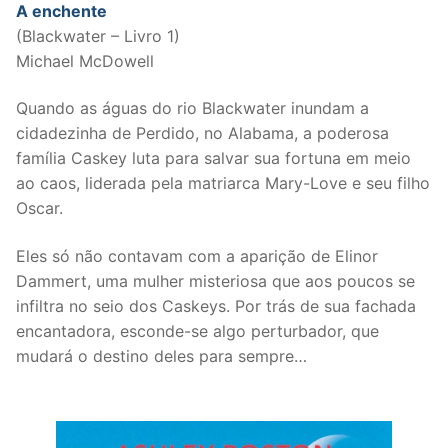
A enchente
(Blackwater – Livro 1)
Michael McDowell
Quando as águas do rio Blackwater inundam a
cidadezinha de Perdido, no Alabama, a poderosa
família Caskey luta para salvar sua fortuna em meio
ao caos, liderada pela matriarca Mary-Love e seu filho
Oscar.
Eles só não contavam com a aparição de Elinor
Dammert, uma mulher misteriosa que aos poucos se
infiltra no seio dos Caskeys. Por trás de sua fachada
encantadora, esconde-se algo perturbador, que
mudará o destino deles para sempre…