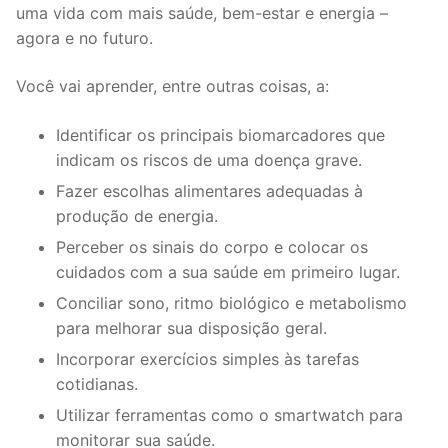
uma vida com mais saúde, bem-estar e energia –
agora e no futuro.
Você vai aprender, entre outras coisas, a:
Identificar os principais biomarcadores que
indicam os riscos de uma doença grave.
Fazer escolhas alimentares adequadas à
produção de energia.
Perceber os sinais do corpo e colocar os
cuidados com a sua saúde em primeiro lugar.
Conciliar sono, ritmo biológico e metabolismo
para melhorar sua disposição geral.
Incorporar exercícios simples às tarefas
cotidianas.
Utilizar ferramentas como o smartwatch para
monitorar sua saúde.