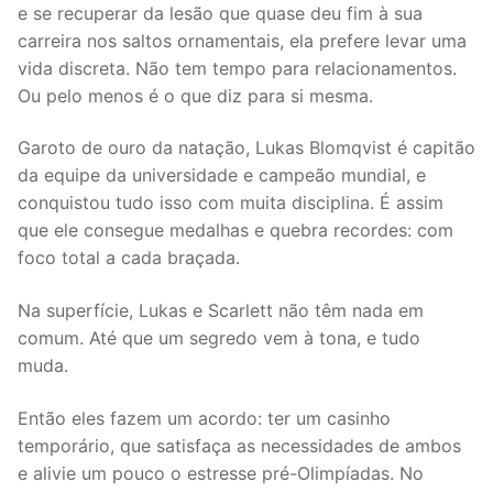
e se recuperar da lesão que quase deu fim à sua
carreira nos saltos ornamentais, ela prefere levar uma
vida discreta. Não tem tempo para relacionamentos.
Ou pelo menos é o que diz para si mesma.
Garoto de ouro da natação, Lukas Blomqvist é capitão
da equipe da universidade e campeão mundial, e
conquistou tudo isso com muita disciplina. É assim
que ele consegue medalhas e quebra recordes: com
foco total a cada braçada.
Na superfície, Lukas e Scarlett não têm nada em
comum. Até que um segredo vem à tona, e tudo
muda.
Então eles fazem um acordo: ter um casinho
temporário, que satisfaça as necessidades de ambos
e alivie um pouco o estresse pré-Olimpíadas. No