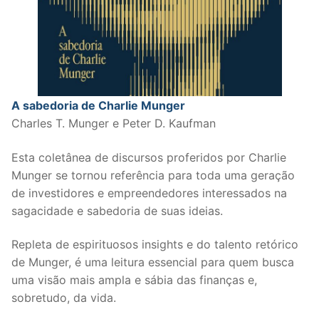
A sabedoria de Charlie Munger
Charles T. Munger e Peter D. Kaufman
Esta coletânea de discursos proferidos por Charlie
Munger se tornou referência para toda uma geração
de investidores e empreendedores interessados na
sagacidade e sabedoria de suas ideias.
Repleta de espirituosos insights e do talento retórico
de Munger, é uma leitura essencial para quem busca
uma visão mais ampla e sábia das finanças e,
sobretudo, da vida.