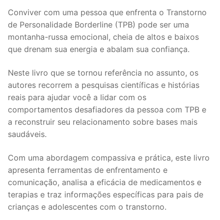
Conviver com uma pessoa que enfrenta o Transtorno
de Personalidade Borderline (TPB) pode ser uma
montanha-russa emocional, cheia de altos e baixos
que drenam sua energia e abalam sua confiança.
Neste livro que se tornou referência no assunto, os
autores recorrem a pesquisas científicas e histórias
reais para ajudar você a lidar com os
comportamentos desafiadores da pessoa com TPB e
a reconstruir seu relacionamento sobre bases mais
saudáveis.
Com uma abordagem compassiva e prática, este livro
apresenta ferramentas de enfrentamento e
comunicação, analisa a eficácia de medicamentos e
terapias e traz informações específicas para pais de
crianças e adolescentes com o transtorno.