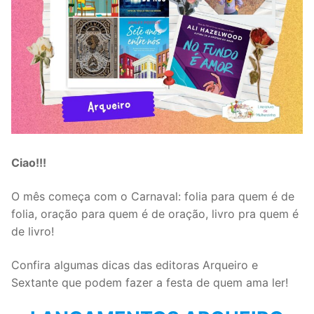
Ciao!!!
O mês começa com o Carnaval: folia para quem é de
folia, oração para quem é de oração, livro pra quem é
de livro!
Confira algumas dicas das editoras Arqueiro e
Sextante que podem fazer a festa de quem ama ler!