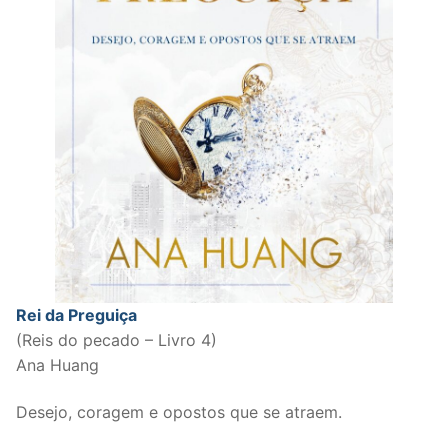
Rei da Preguiça
(Reis do pecado – Livro 4)
Ana Huang
Desejo, coragem e opostos que se atraem.