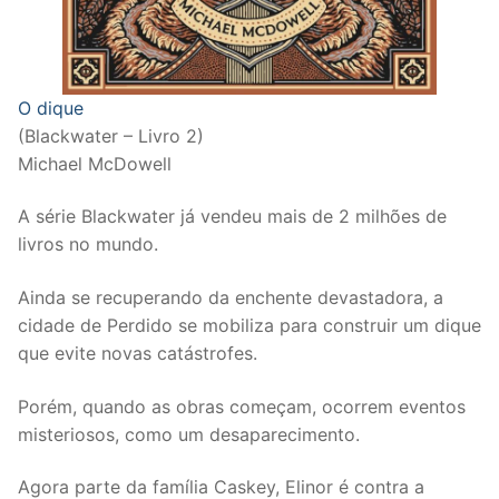
O dique
(Blackwater – Livro 2)
Michael McDowell
A série Blackwater já vendeu mais de 2 milhões de
livros no mundo.
Ainda se recuperando da enchente devastadora, a
cidade de Perdido se mobiliza para construir um dique
que evite novas catástrofes.
Porém, quando as obras começam, ocorrem eventos
misteriosos, como um desaparecimento.
Agora parte da família Caskey, Elinor é contra a