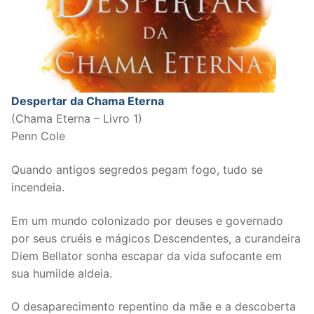
Despertar da Chama Eterna
(Chama Eterna – Livro 1)
Penn Cole
Quando antigos segredos pegam fogo, tudo se
incendeia.
Em um mundo colonizado por deuses e governado
por seus cruéis e mágicos Descendentes, a curandeira
Diem Bellator sonha escapar da vida sufocante em
sua humilde aldeia.
O desaparecimento repentino da mãe e a descoberta