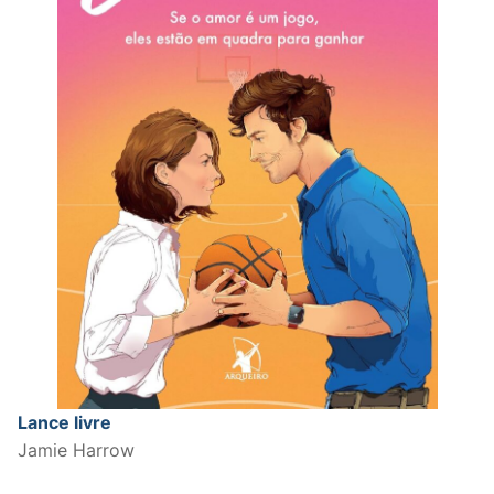
Lance livre
Jamie Harrow