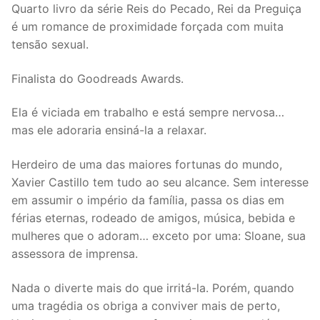
Quarto livro da série Reis do Pecado, Rei da Preguiça
é um romance de proximidade forçada com muita
tensão sexual.
Finalista do Goodreads Awards.
Ela é viciada em trabalho e está sempre nervosa…
mas ele adoraria ensiná-la a relaxar.
Herdeiro de uma das maiores fortunas do mundo,
Xavier Castillo tem tudo ao seu alcance. Sem interesse
em assumir o império da família, passa os dias em
férias eternas, rodeado de amigos, música, bebida e
mulheres que o adoram… exceto por uma: Sloane, sua
assessora de imprensa.
Nada o diverte mais do que irritá-la. Porém, quando
uma tragédia os obriga a conviver mais de perto,