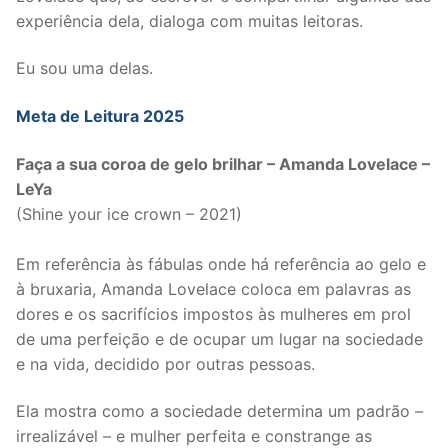
experiência dela, dialoga com muitas leitoras.
Eu sou uma delas.
Meta de Leitura 2025
Faça a sua coroa de gelo brilhar – Amanda Lovelace –
LeYa
(Shine your ice crown – 2021)
Em referência às fábulas onde há referência ao gelo e
à bruxaria, Amanda Lovelace coloca em palavras as
dores e os sacrifícios impostos às mulheres em prol
de uma perfeição e de ocupar um lugar na sociedade
e na vida, decidido por outras pessoas.
Ela mostra como a sociedade determina um padrão –
irrealizável – e mulher perfeita e constrange as