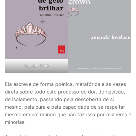
Version 1.0.0
Ela escreve de forma poética, metafórica e às vezes
direta sobre todo este processo de dor, de rejeição,
de isolamento, passando pela descoberta de si
mesmo, pela cura e pela capacidade de se respeitar
mesmo em um mundo que não faz isso por mulheres e
minorias.