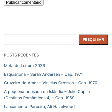
Pesquisar
PESQUISAR
POSTS RECENTES
Meta de Leitura 2026
Esquisitona – Sarah Andersen – Cap. 1971
Cruzeiro do Amor – Vinícius Grossos – Cap. 1970
A pequena pousada da Islândia – Julie Caplin
(Destinos Românticos 4) – Cap. 1969
Lançamento: Parceira, Ali Hazelwood