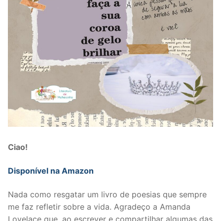
Ciao!
Disponível na Amazon
Nada como resgatar um livro de poesias que sempre
me faz refletir sobre a vida. Agradeço a Amanda
Lovelace que, ao escrever e compartilhar algumas das