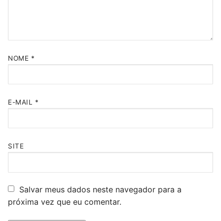
NOME
*
E-MAIL
*
SITE
Salvar meus dados neste navegador para a
próxima vez que eu comentar.