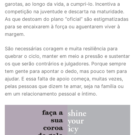
garotas, ao longo da vida, a cumpri-lo. Incentiva a
competição na juventude e descarta na maturidade.
As que destoam do plano “oficial” são estigmatizadas
para se encaixarem à força ou aguentarem viver à
margem.
São necessárias coragem e muita resiliência para
quebrar o ciclo, manter em meio a pressão e sustentar
os que serão contrários e julgadores. Porque sempre
tem gente para apontar o dedo, mas pouco tem para
ajudar. E essa falta de apoio começa, muitas vezes,
pelas pessoas que dizem te amar, seja na família ou
em um relacionamento pessoal e íntimo.