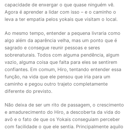
capacidade de enxergar o que quase ninguém vê.
Agora é aprender a lidar com isso – e o caminho o
leva a ter empatia pelos yokais que visitam o local.
Ao mesmo tempo, entender a pequena livraria como
algo além da aparência velha, mas um ponto que é
sagrado e consegue reunir pessoas e seres
sobrenaturais. Todos com alguma pendência, algum
vazio, alguma coisa que falta para eles se sentirem
confiantes. Em comum, Hiro, tentando entender essa
função, na vida que ele pensou que iria para um
caminho e pegou outro trajeto completamente
diferente do previsto.
Não deixa de ser um rito de passagem, o crescimento
e amadurecimento do Hiro, a descoberta da vida do
avô e o fato de que os Yokais conseguiam perceber
com facilidade o que ele sentia. Principalmente aquilo