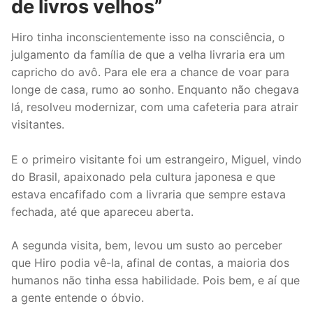
de livros velhos”
Hiro tinha inconscientemente isso na consciência, o
julgamento da família de que a velha livraria era um
capricho do avô. Para ele era a chance de voar para
longe de casa, rumo ao sonho. Enquanto não chegava
lá, resolveu modernizar, com uma cafeteria para atrair
visitantes.
E o primeiro visitante foi um estrangeiro, Miguel, vindo
do Brasil, apaixonado pela cultura japonesa e que
estava encafifado com a livraria que sempre estava
fechada, até que apareceu aberta.
A segunda visita, bem, levou um susto ao perceber
que Hiro podia vê-la, afinal de contas, a maioria dos
humanos não tinha essa habilidade. Pois bem, e aí que
a gente entende o óbvio.