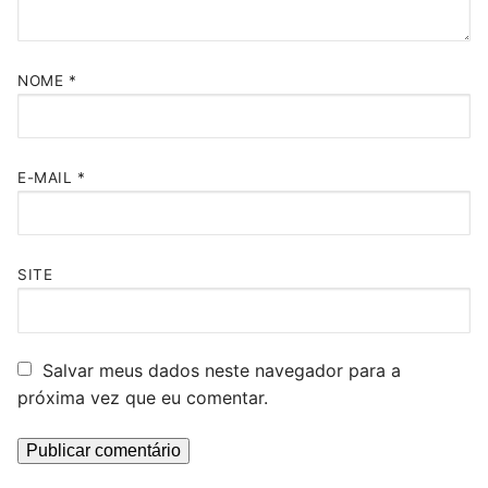
NOME
*
E-MAIL
*
SITE
Salvar meus dados neste navegador para a
próxima vez que eu comentar.