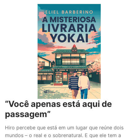
“Você apenas está aqui de
passagem”
Hiro percebe que está em um lugar que reúne dois
mundos – o real e o sobrenatural. E que ele tem a