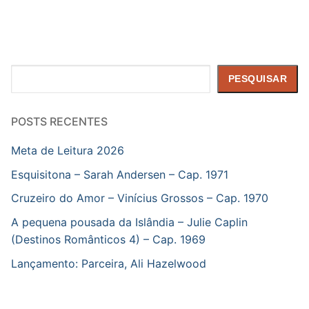
Pesquisar
PESQUISAR
POSTS RECENTES
Meta de Leitura 2026
Esquisitona – Sarah Andersen – Cap. 1971
Cruzeiro do Amor – Vinícius Grossos – Cap. 1970
A pequena pousada da Islândia – Julie Caplin
(Destinos Românticos 4) – Cap. 1969
Lançamento: Parceira, Ali Hazelwood