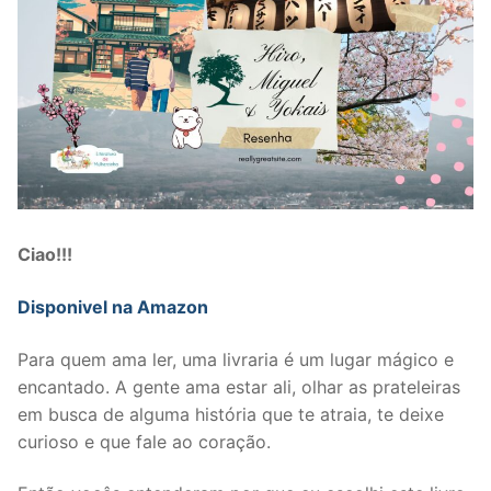
Ciao!!!
Disponivel na Amazon
Para quem ama ler, uma livraria é um lugar mágico e
encantado. A gente ama estar ali, olhar as prateleiras
em busca de alguma história que te atraia, te deixe
curioso e que fale ao coração.