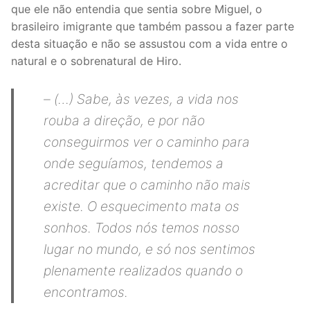
que ele não entendia que sentia sobre Miguel, o
brasileiro imigrante que também passou a fazer parte
desta situação e não se assustou com a vida entre o
natural e o sobrenatural de Hiro.
– (…) Sabe, às vezes, a vida nos
rouba a direção, e por não
conseguirmos ver o caminho para
onde seguíamos, tendemos a
acreditar que o caminho não mais
existe. O esquecimento mata os
sonhos. Todos nós temos nosso
lugar no mundo, e só nos sentimos
plenamente realizados quando o
encontramos.