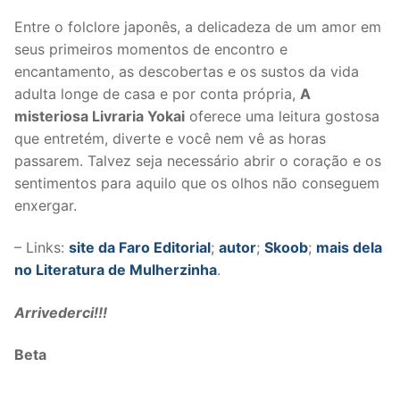
Entre o folclore japonês, a delicadeza de um amor em
seus primeiros momentos de encontro e
encantamento, as descobertas e os sustos da vida
adulta longe de casa e por conta própria,
A
misteriosa Livraria Yokai
oferece uma leitura gostosa
que entretém, diverte e você nem vê as horas
passarem. Talvez seja necessário abrir o coração e os
sentimentos para aquilo que os olhos não conseguem
enxergar.
– Links:
site da Faro Editorial
;
autor
;
Skoob
;
mais dela
no Literatura de Mulherzinha
.
Arrivederci!!!
Beta