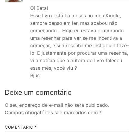
Oi Beta!
Esse livro está há meses no meu Kindle,
sempre penso em ler, mas acabou não
começando… Hoje eu estava procurando
uma resenhar para ver se me incentiva a
começar, e sua resenha me instigou a fazê-
lo. E justamente por procurar uma resenha,
vi a notícia que a autora do livro faleceu
esse mês, você viu ?
Bjus
Deixe um comentário
O seu endereço de e-mail não será publicado.
Campos obrigatórios são marcados com
*
COMENTÁRIO
*