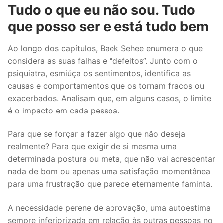
Tudo o que eu não sou. Tudo
que posso ser e está tudo bem
Ao longo dos capítulos, Baek Sehee enumera o que
considera as suas falhas e “defeitos”. Junto com o
psiquiatra, esmiúça os sentimentos, identifica as
causas e comportamentos que os tornam fracos ou
exacerbados. Analisam que, em alguns casos, o limite
é o impacto em cada pessoa.
Para que se forçar a fazer algo que não deseja
realmente? Para que exigir de si mesma uma
determinada postura ou meta, que não vai acrescentar
nada de bom ou apenas uma satisfação momentânea
para uma frustração que parece eternamente faminta.
A necessidade perene de aprovação, uma autoestima
sempre inferiorizada em relação às outras pessoas no