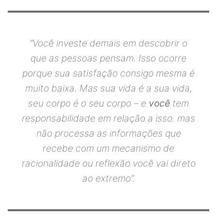
“Você investe demais em descobrir o
que as pessoas pensam. Isso ocorre
porque sua satisfação consigo mesma é
muito baixa. Mas sua vida é a sua vida,
seu corpo é o seu corpo – e
você
tem
responsabilidade em relação a isso. mas
não processa as informações que
recebe com um mecanismo de
racionalidade ou reflexão você vai direto
ao extremo”.