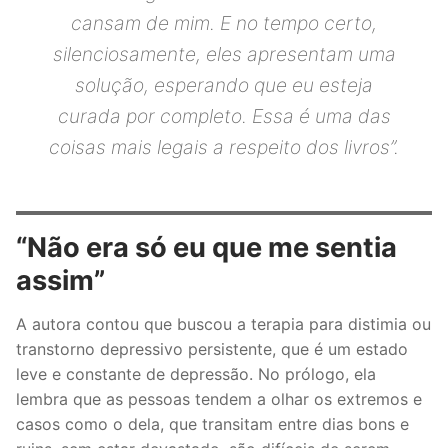
cansam de mim. E no tempo certo,
silenciosamente, eles apresentam uma
solução, esperando que eu esteja
curada por completo. Essa é uma das
coisas mais legais a respeito dos livros
”.
“Não era só eu que me sentia
assim”
A autora contou que buscou a terapia para distimia ou
transtorno depressivo persistente, que é um estado
leve e constante de depressão. No prólogo, ela
lembra que as pessoas tendem a olhar os extremos e
casos como o dela, que transitam entre dias bons e