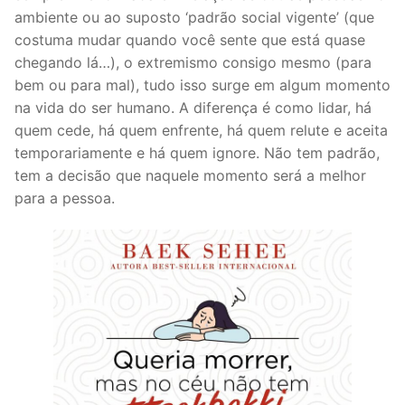
ambiente ou ao suposto ‘padrão social vigente’ (que
costuma mudar quando você sente que está quase
chegando lá…), o extremismo consigo mesmo (para
bem ou para mal), tudo isso surge em algum momento
na vida do ser humano. A diferença é como lidar, há
quem cede, há quem enfrente, há quem relute e aceita
temporariamente e há quem ignore. Não tem padrão,
tem a decisão que naquele momento será a melhor
para a pessoa.