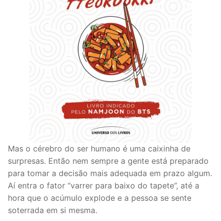
Mas o cérebro do ser humano é uma caixinha de
surpresas. Então nem sempre a gente está preparado
para tomar a decisão mais adequada em prazo algum.
Aí entra o fator “varrer para baixo do tapete”, até a
hora que o acúmulo explode e a pessoa se sente
soterrada em si mesma.