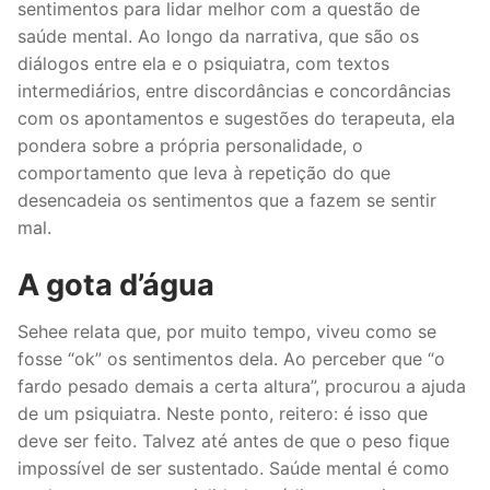
sentimentos para lidar melhor com a questão de
saúde mental. Ao longo da narrativa, que são os
diálogos entre ela e o psiquiatra, com textos
intermediários, entre discordâncias e concordâncias
com os apontamentos e sugestões do terapeuta, ela
pondera sobre a própria personalidade, o
comportamento que leva à repetição do que
desencadeia os sentimentos que a fazem se sentir
mal.
A gota d’água
Sehee relata que, por muito tempo, viveu como se
fosse “ok” os sentimentos dela. Ao perceber que “o
fardo pesado demais a certa altura”, procurou a ajuda
de um psiquiatra. Neste ponto, reitero: é isso que
deve ser feito. Talvez até antes de que o peso fique
impossível de ser sustentado. Saúde mental é como