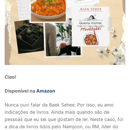
Ciao!
Disponível na
Amazon
Nunca ouvi falar da Baek Sehee. Por isso, eu amo
indicações de livros. Ainda mais quando são de
pessoas que eu sei que gostam de ler. Neste caso, foi
a dica de livros lidos pelo Namjoon, ou RM, líder do