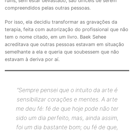
ruins, sem estar devastado, são difíceis de serem
compreendidos pelas outras pessoas.
Por isso, ela decidiu transformar as gravações da
terapia, feita com autorização do profissional que não
tem o nome citado, em um livro. Baek Sehee
acreditava que outras pessoas estavam em situação
semelhante a ela e queria que soubessem que não
estavam à deriva por aí.
“Sempre pensei que o intuito da arte é
sensibilizar corações e mentes. A arte
me deu fé: fé de que hoje pode não ter
sido um dia perfeito, mas, ainda assim,
foi um dia bastante bom; ou fé de que,