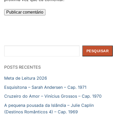
Pesquisar
PESQUISAR
POSTS RECENTES
Meta de Leitura 2026
Esquisitona – Sarah Andersen – Cap. 1971
Cruzeiro do Amor – Vinícius Grossos – Cap. 1970
A pequena pousada da Islândia – Julie Caplin
(Destinos Românticos 4) – Cap. 1969