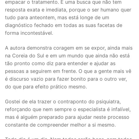
empacar o tratamento. É uma busca que não tem
resposta exata e imediata, porque o ser humano quer
tudo para anteontem, mas está longe de um
diagnóstico fechado em todas as suas facetas de
forma incontestável.
A autora demonstra coragem em se expor, ainda mais
na Coreia do Sul e em um mundo que ainda não está
tão pronto como diz para entender e ajudar as
pessoas a seguirem em frente. O que a gente mais vê
é discurso vazio para fazer bonito para o outro ver,
do que para efeito prático mesmo.
Gostei de ela trazer o contraponto do psiquiatra,
reforçando que nem sempre o especialista é infalível,
mas é alguém preparado para ajudar neste processo
constante de compreender melhor a si mesmo.