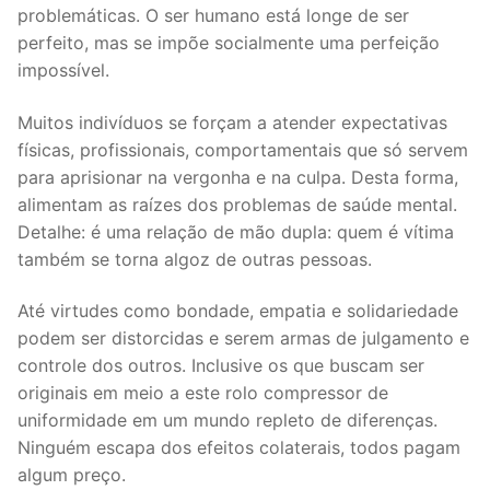
problemáticas. O ser humano está longe de ser
perfeito, mas se impõe socialmente uma perfeição
impossível.
Muitos indivíduos se forçam a atender expectativas
físicas, profissionais, comportamentais que só servem
para aprisionar na vergonha e na culpa. Desta forma,
alimentam as raízes dos problemas de saúde mental.
Detalhe: é uma relação de mão dupla: quem é vítima
também se torna algoz de outras pessoas.
Até virtudes como bondade, empatia e solidariedade
podem ser distorcidas e serem armas de julgamento e
controle dos outros. Inclusive os que buscam ser
originais em meio a este rolo compressor de
uniformidade em um mundo repleto de diferenças.
Ninguém escapa dos efeitos colaterais, todos pagam
algum preço.