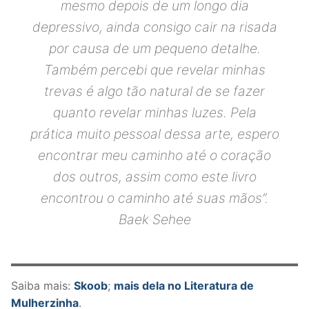
mesmo depois de um longo dia
depressivo, ainda consigo cair na risada
por causa de um pequeno detalhe.
Também percebi que revelar minhas
trevas é algo tão natural de se fazer
quanto revelar minhas luzes. Pela
prática muito pessoal dessa arte, espero
encontrar meu caminho até o coração
dos outros, assim como este livro
encontrou o caminho até suas mãos”.
Baek Sehee
Saiba mais:
Skoob
;
mais dela no Literatura de
Mulherzinha
.