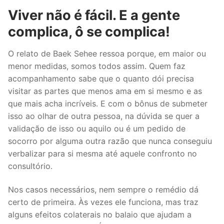
Viver não é fácil. E a gente
complica, ô se complica!
O relato de Baek Sehee ressoa porque, em maior ou
menor medidas, somos todos assim. Quem faz
acompanhamento sabe que o quanto dói precisa
visitar as partes que menos ama em si mesmo e as
que mais acha incríveis. E com o bônus de submeter
isso ao olhar de outra pessoa, na dúvida se quer a
validação de isso ou aquilo ou é um pedido de
socorro por alguma outra razão que nunca conseguiu
verbalizar para si mesma até aquele confronto no
consultório.
Nos casos necessários, nem sempre o remédio dá
certo de primeira. Às vezes ele funciona, mas traz
alguns efeitos colaterais no balaio que ajudam a