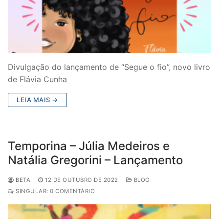
Divulgação do lançamento de “Segue o fio”, novo livro
de Flávia Cunha
LEIA MAIS →
Temporina – Júlia Medeiros e
Natália Gregorini – Lançamento
BETA
12 DE OUTUBRO DE 2022
BLOG
SINGULAR: 0 COMENTÁRIO