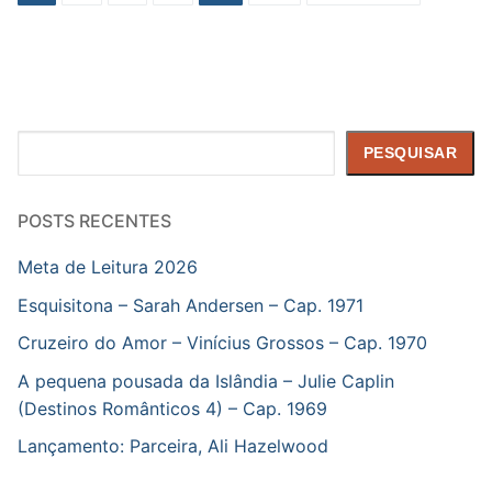
de
posts
Pesquisar
PESQUISAR
POSTS RECENTES
Meta de Leitura 2026
Esquisitona – Sarah Andersen – Cap. 1971
Cruzeiro do Amor – Vinícius Grossos – Cap. 1970
A pequena pousada da Islândia – Julie Caplin
(Destinos Românticos 4) – Cap. 1969
Lançamento: Parceira, Ali Hazelwood