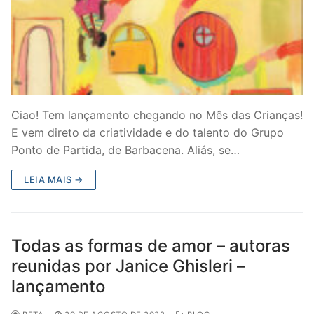
Ciao! Tem lançamento chegando no Mês das Crianças!
E vem direto da criatividade e do talento do Grupo
Ponto de Partida, de Barbacena. Aliás, se…
LEIA MAIS →
Todas as formas de amor – autoras
reunidas por Janice Ghisleri –
lançamento