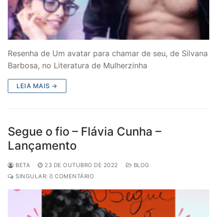
Resenha de Um avatar para chamar de seu, de Silvana
Barbosa, no Literatura de Mulherzinha
LEIA MAIS →
Segue o fio – Flávia Cunha –
Lançamento
BETA
23 DE OUTUBRO DE 2022
BLOG
SINGULAR: 0 COMENTÁRIO