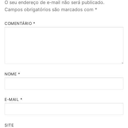
O seu endereço de e-mail não será publicado.
Campos obrigatórios são marcados com
*
COMENTÁRIO
*
NOME
*
E-MAIL
*
SITE