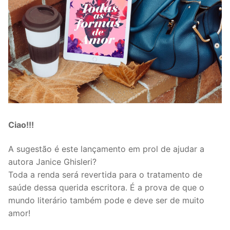
Ciao!!!
A sugestão é este lançamento em prol de ajudar a
autora Janice Ghisleri?
Toda a renda será revertida para o tratamento de
saúde dessa querida escritora. É a prova de que o
mundo literário também pode e deve ser de muito
amor!