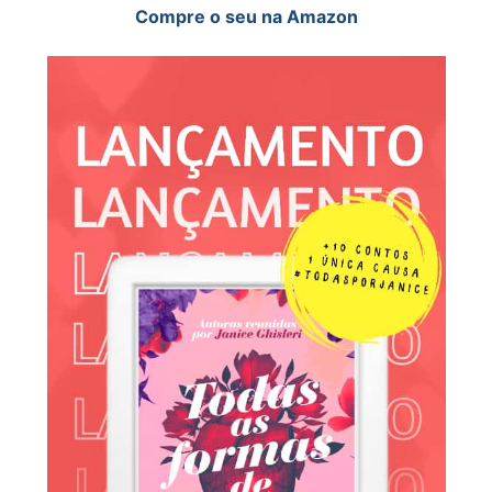
Compre o seu na Amazon