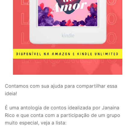
Contamos com sua ajuda para compartilhar essa
ideia!
É uma antologia de contos idealizada por Janaina
Rico e que conta com a participação de um grupo
muito especial, veja a lista: