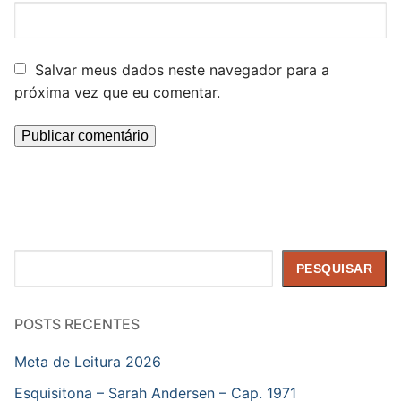
Salvar meus dados neste navegador para a
próxima vez que eu comentar.
Pesquisar
PESQUISAR
POSTS RECENTES
Meta de Leitura 2026
Esquisitona – Sarah Andersen – Cap. 1971