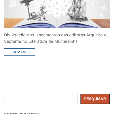
Divulgação dos lançamentos das editoras Arqueiro e
Sextante no Literatura de Mulherzinha
LEIA MAIS →
Pesquisar
PESQUISAR