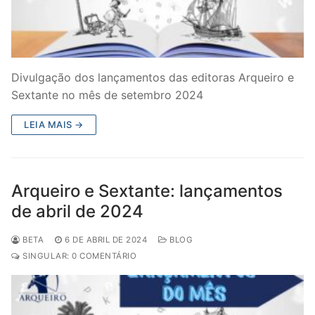
Divulgação dos lançamentos das editoras Arqueiro e
Sextante no mês de setembro 2024
LEIA MAIS →
Arqueiro e Sextante: lançamentos
de abril de 2024
BETA
6 DE ABRIL DE 2024
BLOG
SINGULAR: 0 COMENTÁRIO