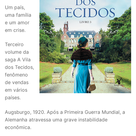
Um país,
uma família
e um amor
em crise.
Terceiro
volume da
saga A Vila
dos Tecidos,
fenômeno
de vendas
em vários
países.
Augsburgo, 1920. Após a Primeira Guerra Mundial, a
Alemanha atravessa uma grave instabilidade
econômica.