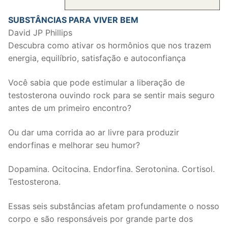
SUBSTÂNCIAS PARA VIVER BEM
David JP Phillips
Descubra como ativar os hormônios que nos trazem
energia, equilíbrio, satisfação e autoconfiança
Você sabia que pode estimular a liberação de
testosterona ouvindo rock para se sentir mais seguro
antes de um primeiro encontro?
Ou dar uma corrida ao ar livre para produzir
endorfinas e melhorar seu humor?
Dopamina. Ocitocina. Endorfina. Serotonina. Cortisol.
Testosterona.
Essas seis substâncias afetam profundamente o nosso
corpo e são responsáveis por grande parte dos