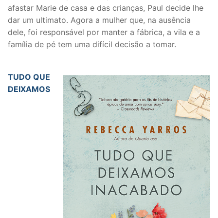
afastar Marie de casa e das crianças, Paul decide lhe
dar um ultimato. Agora a mulher que, na ausência
dele, foi responsável por manter a fábrica, a vila e a
família de pé tem uma difícil decisão a tomar.
TUDO QUE
DEIXAMOS