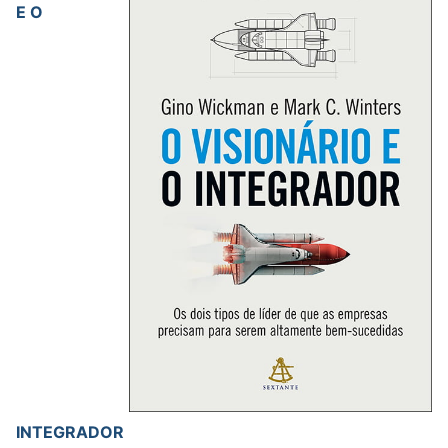
E O
INTEGRADOR