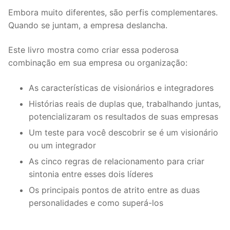
Embora muito diferentes, são perfis complementares.
Quando se juntam, a empresa deslancha.
Este livro mostra como criar essa poderosa
combinação em sua empresa ou organização:
As características de visionários e integradores
Histórias reais de duplas que, trabalhando juntas,
potencializaram os resultados de suas empresas
Um teste para você descobrir se é um visionário
ou um integrador
As cinco regras de relacionamento para criar
sintonia entre esses dois líderes
Os principais pontos de atrito entre as duas
personalidades e como superá-los