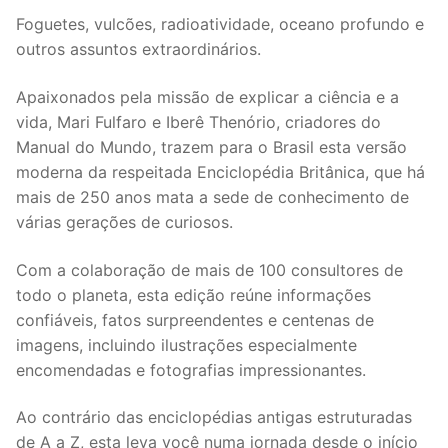
Foguetes, vulcões, radioatividade, oceano profundo e
outros assuntos extraordinários.
Apaixonados pela missão de explicar a ciência e a
vida, Mari Fulfaro e Iberê Thenório, criadores do
Manual do Mundo, trazem para o Brasil esta versão
moderna da respeitada Enciclopédia Britânica, que há
mais de 250 anos mata a sede de conhecimento de
várias gerações de curiosos.
Com a colaboração de mais de 100 consultores de
todo o planeta, esta edição reúne informações
confiáveis, fatos surpreendentes e centenas de
imagens, incluindo ilustrações especialmente
encomendadas e fotografias impressionantes.
Ao contrário das enciclopédias antigas estruturadas
de A a Z, esta leva você numa jornada desde o início