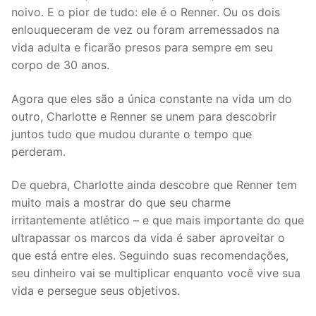
noivo. E o pior de tudo: ele é o Renner. Ou os dois
enlouqueceram de vez ou foram arremessados na
vida adulta e ficarão presos para sempre em seu
corpo de 30 anos.
Agora que eles são a única constante na vida um do
outro, Charlotte e Renner se unem para descobrir
juntos tudo que mudou durante o tempo que
perderam.
De quebra, Charlotte ainda descobre que Renner tem
muito mais a mostrar do que seu charme
irritantemente atlético – e que mais importante do que
ultrapassar os marcos da vida é saber aproveitar o
que está entre eles. Seguindo suas recomendações,
seu dinheiro vai se multiplicar enquanto você vive sua
vida e persegue seus objetivos.