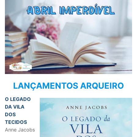
LANÇAMENTOS ARQUEIRO
O LEGADO
DA VILA
DOS
TECIDOS
Anne Jacobs