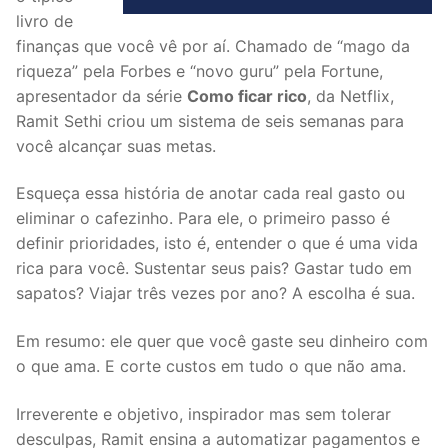
livro de
finanças que você vê por aí. Chamado de “mago da
riqueza” pela Forbes e “novo guru” pela Fortune,
apresentador da série
Como ficar rico
, da Netflix,
Ramit Sethi criou um sistema de seis semanas para
você alcançar suas metas.
Esqueça essa história de anotar cada real gasto ou
eliminar o cafezinho. Para ele, o primeiro passo é
definir prioridades, isto é, entender o que é uma vida
rica para você. Sustentar seus pais? Gastar tudo em
sapatos? Viajar três vezes por ano? A escolha é sua.
Em resumo: ele quer que você gaste seu dinheiro com
o que ama. E corte custos em tudo o que não ama.
Irreverente e objetivo, inspirador mas sem tolerar
desculpas, Ramit ensina a automatizar pagamentos e