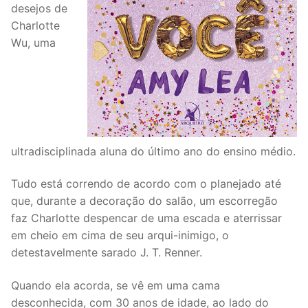
desejos de
Charlotte
Wu, uma
ultradisciplinada aluna do último ano do ensino médio.
Tudo está correndo de acordo com o planejado até
que, durante a decoração do salão, um escorregão
faz Charlotte despencar de uma escada e aterrissar
em cheio em cima de seu arqui-inimigo, o
detestavelmente sarado J. T. Renner.
Quando ela acorda, se vê em uma cama
desconhecida, com 30 anos de idade, ao lado do