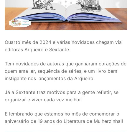
Quarto mês de 2024 e várias novidades chegam via
editoras Arqueiro e Sextante.
Tem novidades de autoras que ganharam corações de
quem ama ler, sequência de séries, e um livro bem
instigante nos lançamentos da Arqueiro.
Já a Sextante traz motivos para a gente refletir, se
organizar e viver cada vez melhor.
E lembrando que estamos no mês de comemorar o
aniversário de 19 anos do Literatura de Mulherzinha!!