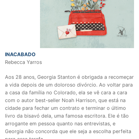
INACABADO
Rebecca Yarros
Aos 28 anos, Georgia Stanton é obrigada a recomeçar
a vida depois de um doloroso divórcio. Ao voltar para
a casa da família no Colorado, ela se vê cara a cara
com o autor best-seller Noah Harrison, que está na
cidade para fechar um contrato e terminar o último
livro da bisavó dela, uma famosa escritora. Ele é tão
arrogante em pessoa quanto nas entrevistas, e
Georgia não concorda que ele seja a escolha perfeita