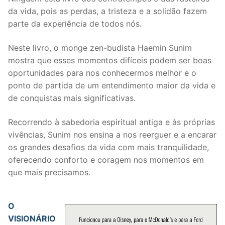
da vida, pois as perdas, a tristeza e a solidão fazem
parte da experiência de todos nós.
Neste livro, o monge zen-budista Haemin Sunim
mostra que esses momentos difíceis podem ser boas
oportunidades para nos conhecermos melhor e o
ponto de partida de um entendimento maior da vida e
de conquistas mais significativas.
Recorrendo à sabedoria espiritual antiga e às próprias
vivências, Sunim nos ensina a nos reerguer e a encarar
os grandes desafios da vida com mais tranquilidade,
oferecendo conforto e coragem nos momentos em
que mais precisamos.
O
VISIONÁRIO