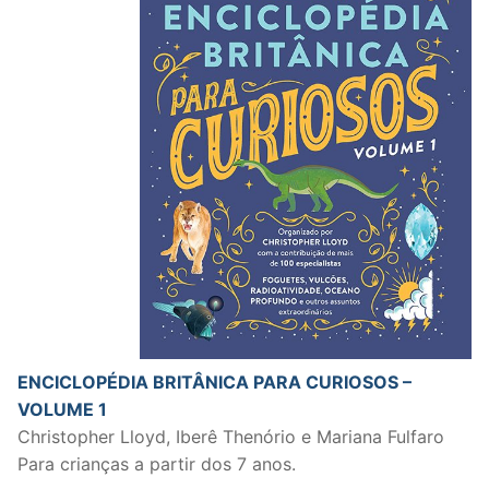
ENCICLOPÉDIA BRITÂNICA PARA CURIOSOS –
VOLUME 1
Christopher Lloyd, Iberê Thenório e Mariana Fulfaro
Para crianças a partir dos 7 anos.