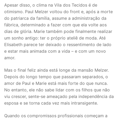
Apesar disso, o clima na Vila dos Tecidos é de
otimismo. Paul Melzer voltou do front e, após a morte
do patriarca da família, assume a administração da
fábrica, determinado a fazer com que ela volte aos
dias de glória. Marie também pode finalmente realizar
um sonho antigo: ter o próprio ateliê de moda. Até
Elisabeth parece ter deixado o ressentimento de lado
e estar mais animada com a vida – e com um novo
amor.
Mas o final feliz ainda está longe da mansão Melzer.
Depois do longo tempo que passaram separados, o
amor de Paul e Marie está mais forte do que nunca.
No entanto, ele não sabe lidar com os filhos que não
viu crescer, sente-se ameaçado pela independência da
esposa e se torna cada vez mais intransigente.
Quando os compromissos profissionais começam a