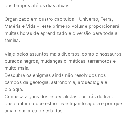
dos tempos até os dias atuais.
Organizado em quatro capítulos – Universo, Terra,
Matéria e Vida –, este primeiro volume proporcionará
muitas horas de aprendizado e diversão para toda a
família.
Viaje pelos assuntos mais diversos, como dinossauros,
buracos negros, mudanças climáticas, terremotos e
muito mais.
Descubra os enigmas ainda não resolvidos nos
campos da geologia, astronomia, arqueologia e
biologia.
Conheça alguns dos especialistas por trás do livro,
que contam o que estão investigando agora e por que
amam sua área de estudos.