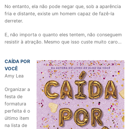
No entanto, ela não pode negar que, sob a aparência
fria e distante, existe um homem capaz de fazê-la
derreter.
E, não importa o quanto eles tentem, não conseguem
resistir à atração. Mesmo que isso custe muito caro…
CAÍDA POR
VOCÊ
Amy Lea
Organizar a
festa de
formatura
perfeita é o
último item
na lista de