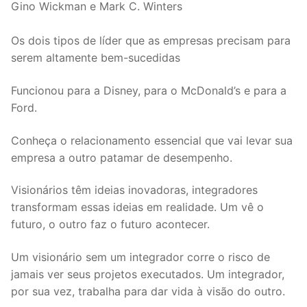
Gino Wickman e Mark C. Winters
Os dois tipos de líder que as empresas precisam para
serem altamente bem-sucedidas
Funcionou para a Disney, para o McDonald’s e para a
Ford.
Conheça o relacionamento essencial que vai levar sua
empresa a outro patamar de desempenho.
Visionários têm ideias inovadoras, integradores
transformam essas ideias em realidade. Um vê o
futuro, o outro faz o futuro acontecer.
Um visionário sem um integrador corre o risco de
jamais ver seus projetos executados. Um integrador,
por sua vez, trabalha para dar vida à visão do outro.