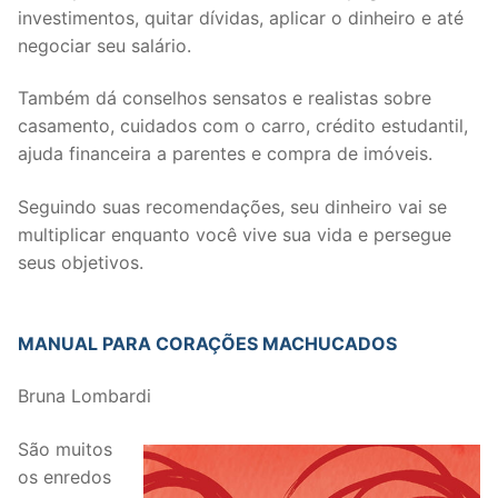
investimentos, quitar dívidas, aplicar o dinheiro e até
negociar seu salário.
Também dá conselhos sensatos e realistas sobre
casamento, cuidados com o carro, crédito estudantil,
ajuda financeira a parentes e compra de imóveis.
Seguindo suas recomendações, seu dinheiro vai se
multiplicar enquanto você vive sua vida e persegue
seus objetivos.
MANUAL PARA CORAÇÕES MACHUCADOS
Bruna Lombardi
São muitos
os enredos