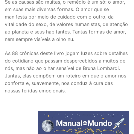
Se as causas são muitas, o remédio é um só: o amor,
em suas mais diversas formas. O amor que se
manifesta por meio de cuidado com o outro, da
vitalidade do sexo, de valores humanistas, de atenção
ao planeta e seus habitantes. Tantas formas de amor,
nem sempre visíveis a olho nu.
As 88 crônicas deste livro jogam luzes sobre detalhes
do cotidiano que passam despercebidos a muitos de
nós, mas não ao olhar sensível de Bruna Lombardi.
Juntas, elas compõem um roteiro em que o amor nos
conforta e, suavemente, nos conduz à cura das
nossas feridas emocionais.