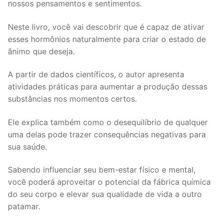
nossos pensamentos e sentimentos.
Neste livro, você vai descobrir que é capaz de ativar
esses hormônios naturalmente para criar o estado de
ânimo que deseja.
A partir de dados científicos, o autor apresenta
atividades práticas para aumentar a produção dessas
substâncias nos momentos certos.
Ele explica também como o desequilíbrio de qualquer
uma delas pode trazer consequências negativas para
sua saúde.
Sabendo influenciar seu bem-estar físico e mental,
você poderá aproveitar o potencial da fábrica química
do seu corpo e elevar sua qualidade de vida a outro
patamar.