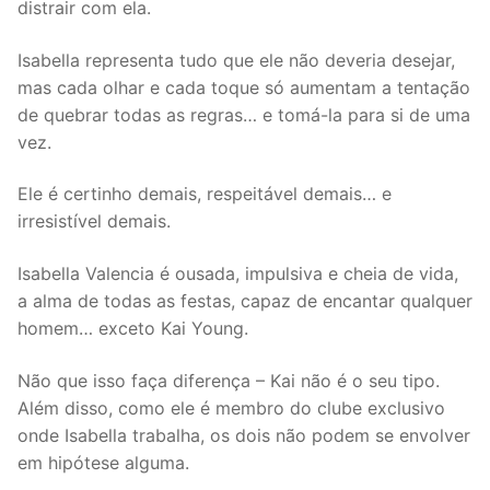
distrair com ela.
Isabella representa tudo que ele não deveria desejar,
mas cada olhar e cada toque só aumentam a tentação
de quebrar todas as regras… e tomá-la para si de uma
vez.
Ele é certinho demais, respeitável demais… e
irresistível demais.
Isabella Valencia é ousada, impulsiva e cheia de vida,
a alma de todas as festas, capaz de encantar qualquer
homem… exceto Kai Young.
Não que isso faça diferença – Kai não é o seu tipo.
Além disso, como ele é membro do clube exclusivo
onde Isabella trabalha, os dois não podem se envolver
em hipótese alguma.