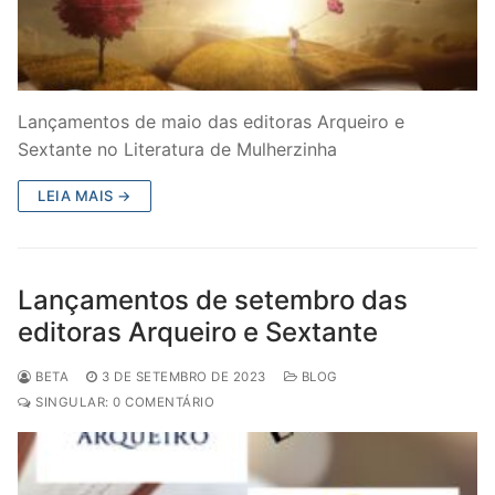
Lançamentos de maio das editoras Arqueiro e
Sextante no Literatura de Mulherzinha
LEIA MAIS →
Lançamentos de setembro das
editoras Arqueiro e Sextante
BETA
3 DE SETEMBRO DE 2023
BLOG
SINGULAR: 0 COMENTÁRIO