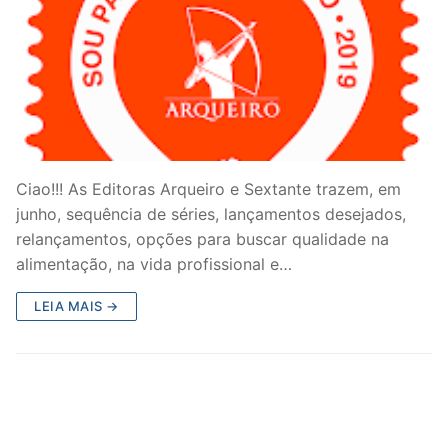
Ciao!!! As Editoras Arqueiro e Sextante trazem, em
junho, sequência de séries, lançamentos desejados,
relançamentos, opções para buscar qualidade na
alimentação, na vida profissional e…
LEIA MAIS →