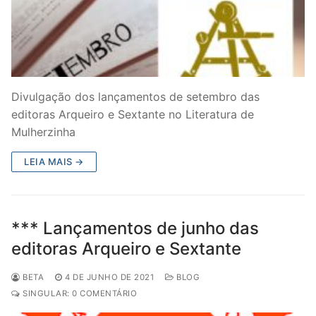
Divulgação dos lançamentos de setembro das
editoras Arqueiro e Sextante no Literatura de
Mulherzinha
LEIA MAIS →
*** Lançamentos de junho das
editoras Arqueiro e Sextante
BETA
4 DE JUNHO DE 2021
BLOG
SINGULAR: 0 COMENTÁRIO