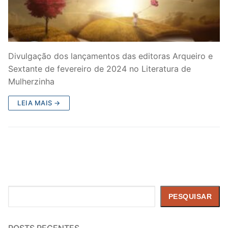
Divulgação dos lançamentos das editoras Arqueiro e
Sextante de fevereiro de 2024 no Literatura de
Mulherzinha
LEIA MAIS →
Pesquisar
PESQUISAR
POSTS RECENTES