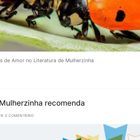
s de Amor no Literatura de Mulherzinha
e Mulherzinha recomenda
R: 0 COMENTÁRIO