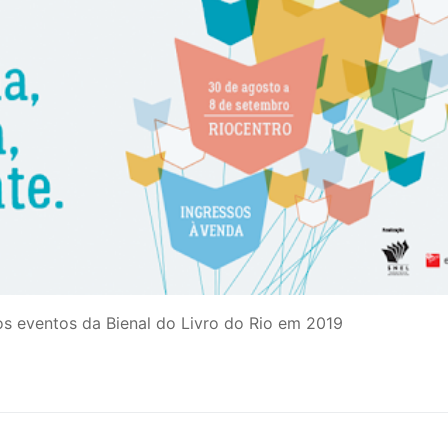
s eventos da Bienal do Livro do Rio em 2019