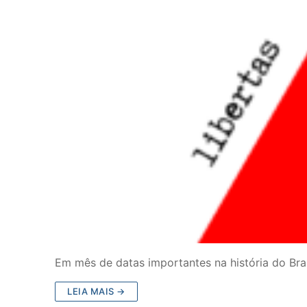
Em mês de datas importantes na história do Brasi
LEIA MAIS →