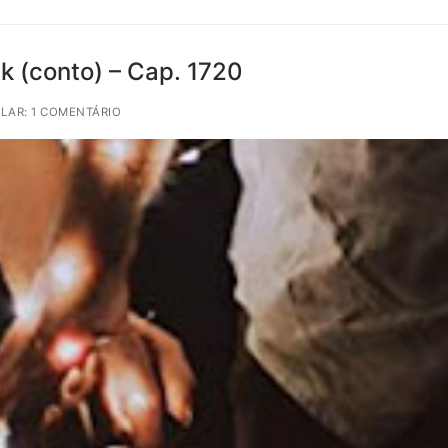
k (conto) – Cap. 1720
LAR: 1 COMENTÁRIO