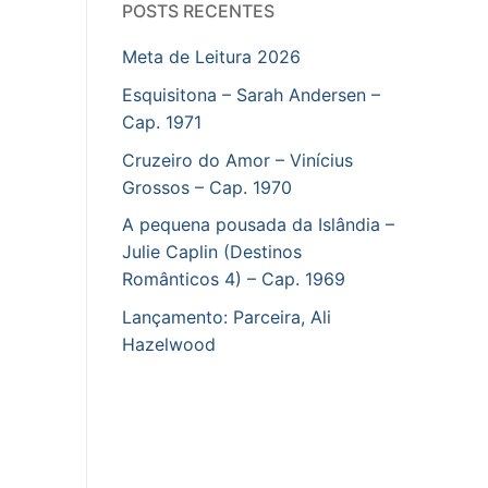
POSTS RECENTES
Meta de Leitura 2026
Esquisitona – Sarah Andersen –
Cap. 1971
Cruzeiro do Amor – Vinícius
Grossos – Cap. 1970
A pequena pousada da Islândia –
Julie Caplin (Destinos
Românticos 4) – Cap. 1969
Lançamento: Parceira, Ali
Hazelwood