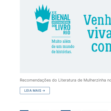
Recomendações do Literatura de Mulherzinha no
LEIA MAIS →