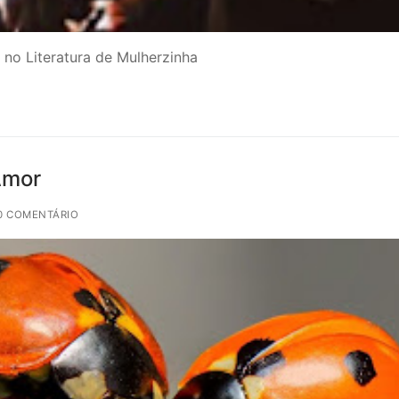
no Literatura de Mulherzinha
Amor
0 COMENTÁRIO