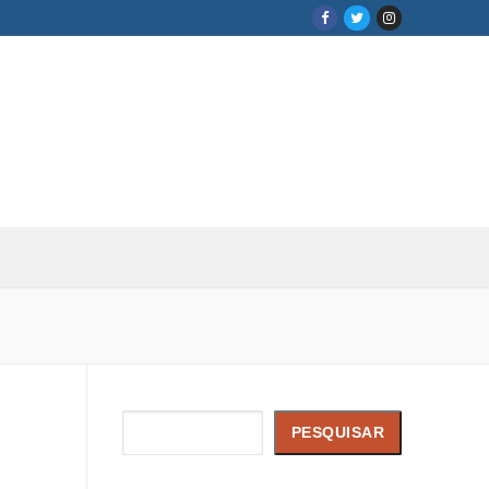
Pesquisar
PESQUISAR