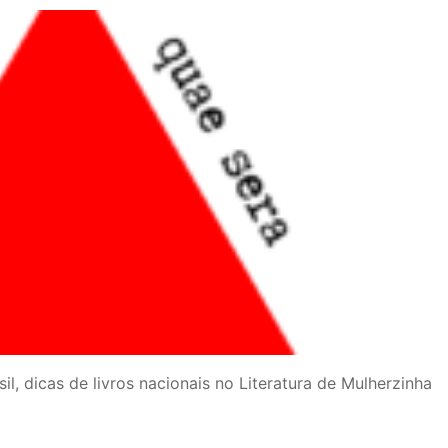
l, dicas de livros nacionais no Literatura de Mulherzinha