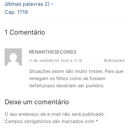
últimas palavras 2) –
Cap. 1719
1 Comentário
RENANTHESECOND2
11 DE JANEIRO DE 2022 A 17:19
RESPONDER
Situações assim são muito tristes. Pais que
renegam os filhos como se fossem
defeituosos deveriam ser punidos.
Deixe um comentário
O seu endereço de e-mail não será publicado.
Campos obrigatórios são marcados com
*