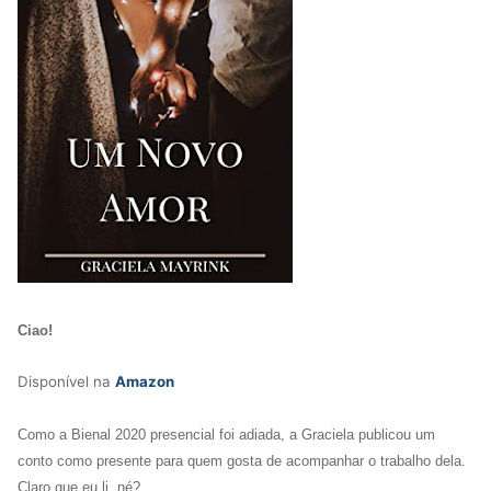
Ciao!
Disponível na
Amazon
Como a Bienal 2020 presencial foi adiada, a Graciela publicou um
conto como presente para quem gosta de acompanhar o trabalho dela.
Claro que eu li, né?