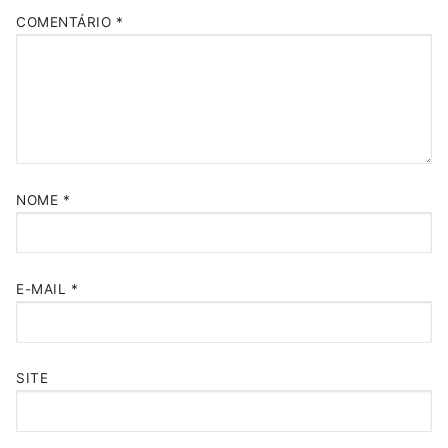
COMENTÁRIO
*
NOME
*
E-MAIL
*
SITE