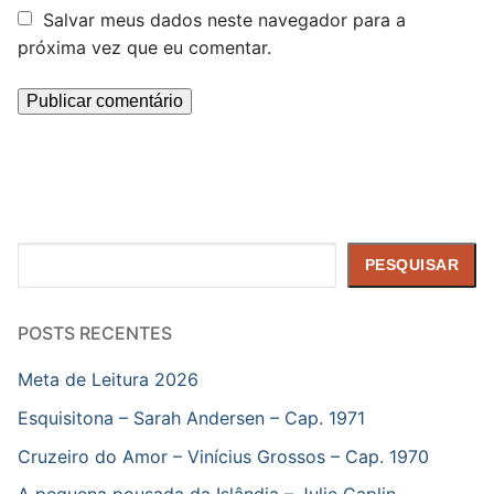
Salvar meus dados neste navegador para a
próxima vez que eu comentar.
Pesquisar
PESQUISAR
POSTS RECENTES
Meta de Leitura 2026
Esquisitona – Sarah Andersen – Cap. 1971
Cruzeiro do Amor – Vinícius Grossos – Cap. 1970