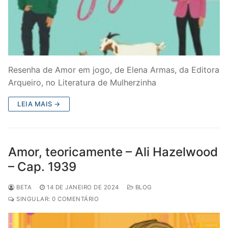
Resenha de Amor em jogo, de Elena Armas, da Editora
Arqueiro, no Literatura de Mulherzinha
LEIA MAIS →
Amor, teoricamente – Ali Hazelwood
– Cap. 1939
BETA
14 DE JANEIRO DE 2024
BLOG
SINGULAR: 0 COMENTÁRIO