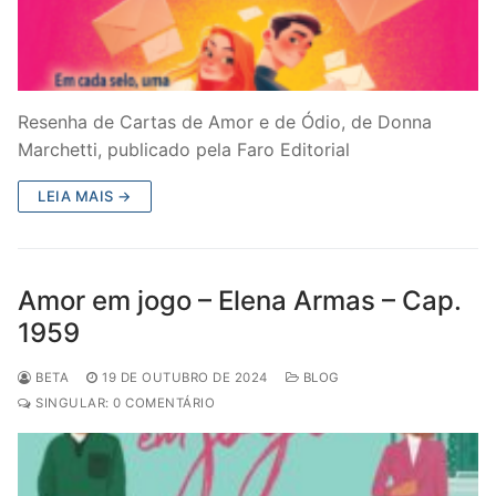
Resenha de Cartas de Amor e de Ódio, de Donna
Marchetti, publicado pela Faro Editorial
LEIA MAIS →
Amor em jogo – Elena Armas – Cap.
1959
BETA
19 DE OUTUBRO DE 2024
BLOG
SINGULAR: 0 COMENTÁRIO