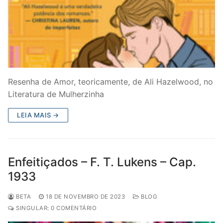
Resenha de Amor, teoricamente, de Ali Hazelwood, no
Literatura de Mulherzinha
LEIA MAIS →
Enfeitiçados – F. T. Lukens – Cap.
1933
BETA
18 DE NOVEMBRO DE 2023
BLOG
SINGULAR: 0 COMENTÁRIO