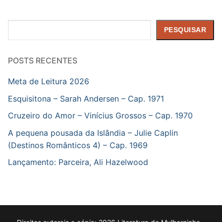
Pesquisar
PESQUISAR
POSTS RECENTES
Meta de Leitura 2026
Esquisitona – Sarah Andersen – Cap. 1971
Cruzeiro do Amor – Vinícius Grossos – Cap. 1970
A pequena pousada da Islândia – Julie Caplin
(Destinos Românticos 4) – Cap. 1969
Lançamento: Parceira, Ali Hazelwood