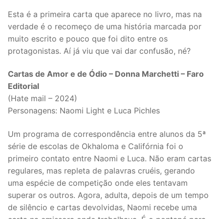
Esta é a primeira carta que aparece no livro, mas na
verdade é o recomeço de uma história marcada por
muito escrito e pouco que foi dito entre os
protagonistas. Aí já viu que vai dar confusão, né?
Cartas de Amor e de Ódio – Donna Marchetti – Faro
Editorial
(Hate mail – 2024)
Personagens: Naomi Light e Luca Pichles
Um programa de correspondência entre alunos da 5ª
série de escolas de Okhaloma e Califórnia foi o
primeiro contato entre Naomi e Luca. Não eram cartas
regulares, mas repleta de palavras cruéis, gerando
uma espécie de competição onde eles tentavam
superar os outros. Agora, adulta, depois de um tempo
de silêncio e cartas devolvidas, Naomi recebe uma