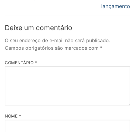
lançamento
Deixe um comentário
O seu endereço de e-mail não será publicado.
Campos obrigatórios são marcados com
*
COMENTÁRIO
*
NOME
*