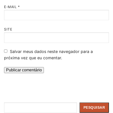
E-MAIL
*
SITE
Salvar meus dados neste navegador para a
próxima vez que eu comentar.
Pesquisar
PESQUISAR