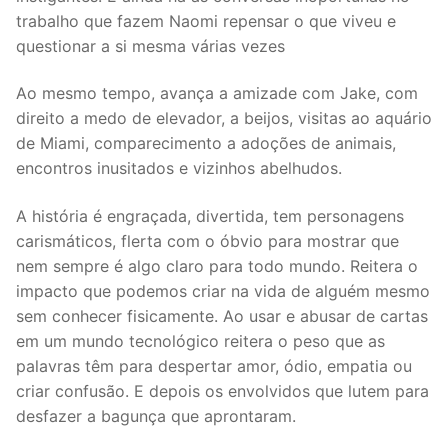
trabalho que fazem Naomi repensar o que viveu e
questionar a si mesma várias vezes
Ao mesmo tempo, avança a amizade com Jake, com
direito a medo de elevador, a beijos, visitas ao aquário
de Miami, comparecimento a adoções de animais,
encontros inusitados e vizinhos abelhudos.
A história é engraçada, divertida, tem personagens
carismáticos, flerta com o óbvio para mostrar que
nem sempre é algo claro para todo mundo. Reitera o
impacto que podemos criar na vida de alguém mesmo
sem conhecer fisicamente. Ao usar e abusar de cartas
em um mundo tecnológico reitera o peso que as
palavras têm para despertar amor, ódio, empatia ou
criar confusão. E depois os envolvidos que lutem para
desfazer a bagunça que aprontaram.