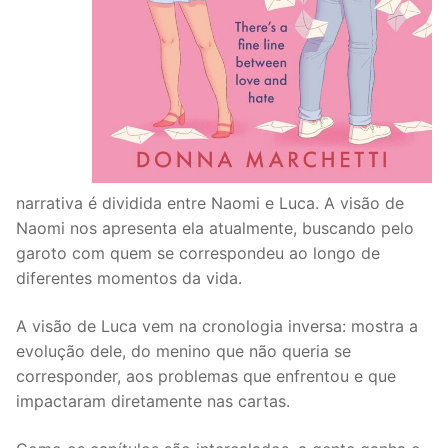
narrativa é dividida entre Naomi e Luca. A visão de
Naomi nos apresenta ela atualmente, buscando pelo
garoto com quem se correspondeu ao longo de
diferentes momentos da vida.
A visão de Luca vem na cronologia inversa: mostra a
evolução dele, do menino que não queria se
corresponder, aos problemas que enfrentou e que
impactaram diretamente nas cartas.