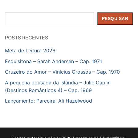
Pesquisar
PESQUISAR
POSTS RECENTES
Meta de Leitura 2026
Esquisitona – Sarah Andersen – Cap. 1971
Cruzeiro do Amor – Vinícius Grossos – Cap. 1970
A pequena pousada da Islândia – Julie Caplin
(Destinos Românticos 4) – Cap. 1969
Lançamento: Parceira, Ali Hazelwood