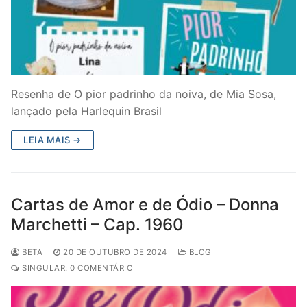
Resenha de O pior padrinho da noiva, de Mia Sosa,
lançado pela Harlequin Brasil
LEIA MAIS →
Cartas de Amor e de Ódio – Donna
Marchetti – Cap. 1960
BETA
20 DE OUTUBRO DE 2024
BLOG
SINGULAR: 0 COMENTÁRIO