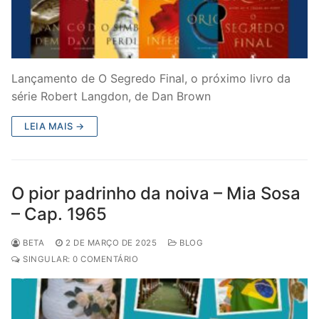
Lançamento de O Segredo Final, o próximo livro da
série Robert Langdon, de Dan Brown
LEIA MAIS →
O pior padrinho da noiva – Mia Sosa
– Cap. 1965
BETA
2 DE MARÇO DE 2025
BLOG
SINGULAR: 0 COMENTÁRIO