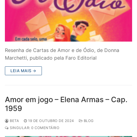
Resenha de Cartas de Amor e de Ódio, de Donna
Marchetti, publicado pela Faro Editorial
LEIA MAIS →
Amor em jogo – Elena Armas – Cap.
1959
BETA
19 DE OUTUBRO DE 2024
BLOG
SINGULAR: 0 COMENTÁRIO