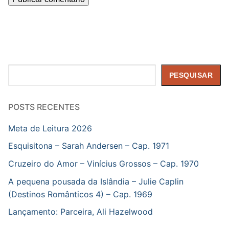
Pesquisar
PESQUISAR
POSTS RECENTES
Meta de Leitura 2026
Esquisitona – Sarah Andersen – Cap. 1971
Cruzeiro do Amor – Vinícius Grossos – Cap. 1970
A pequena pousada da Islândia – Julie Caplin
(Destinos Românticos 4) – Cap. 1969
Lançamento: Parceira, Ali Hazelwood