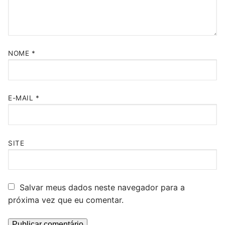
NOME
*
E-MAIL
*
SITE
Salvar meus dados neste navegador para a
próxima vez que eu comentar.