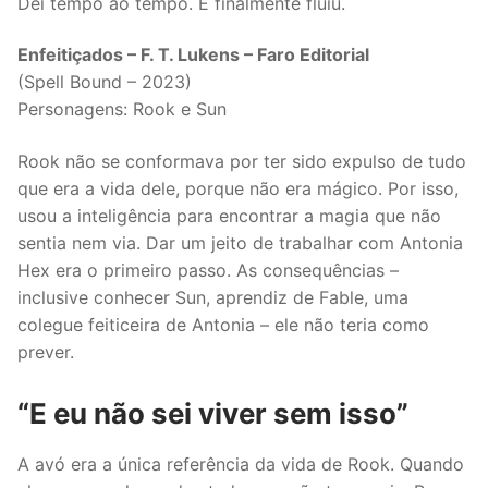
Dei tempo ao tempo. E finalmente fluiu.
Enfeitiçados – F. T. Lukens – Faro Editorial
(Spell Bound – 2023)
Personagens: Rook e Sun
Rook não se conformava por ter sido expulso de tudo
que era a vida dele, porque não era mágico. Por isso,
usou a inteligência para encontrar a magia que não
sentia nem via. Dar um jeito de trabalhar com Antonia
Hex era o primeiro passo. As consequências –
inclusive conhecer Sun, aprendiz de Fable, uma
colegue feiticeira de Antonia – ele não teria como
prever.
“E eu não sei viver sem isso”
A avó era a única referência da vida de Rook. Quando