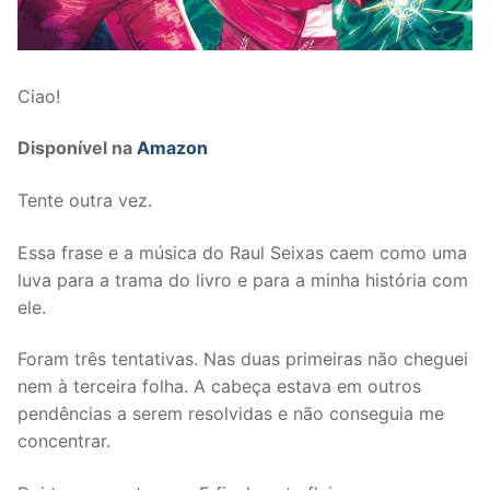
Ciao!
Disponível na
Amazon
Tente outra vez.
Essa frase e a música do Raul Seixas caem como uma
luva para a trama do livro e para a minha história com
ele.
Foram três tentativas. Nas duas primeiras não cheguei
nem à terceira folha. A cabeça estava em outros
pendências a serem resolvidas e não conseguia me
concentrar.