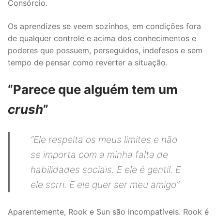
Consórcio.
Os aprendizes se veem sozinhos, em condições fora
de qualquer controle e acima dos conhecimentos e
poderes que possuem, perseguidos, indefesos e sem
tempo de pensar como reverter a situação.
“Parece que alguém tem um
crush
”
“Ele respeita os meus limites e não
se importa com a minha falta de
habilidades sociais. E ele é gentil. E
ele sorri. E ele quer ser meu amigo”
Aparentemente, Rook e Sun são incompatíveis. Rook é