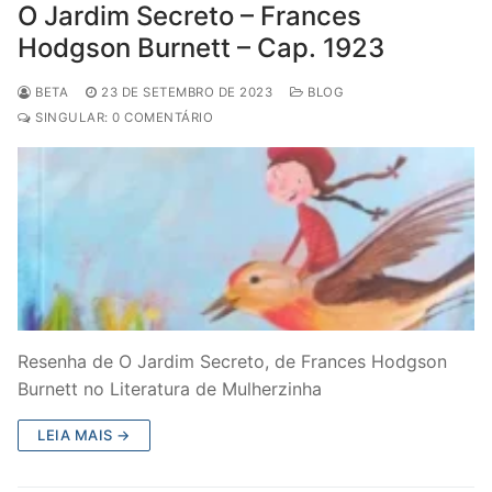
O Jardim Secreto – Frances
Hodgson Burnett – Cap. 1923
BETA
23 DE SETEMBRO DE 2023
BLOG
SINGULAR: 0 COMENTÁRIO
Resenha de O Jardim Secreto, de Frances Hodgson
Burnett no Literatura de Mulherzinha
LEIA MAIS →