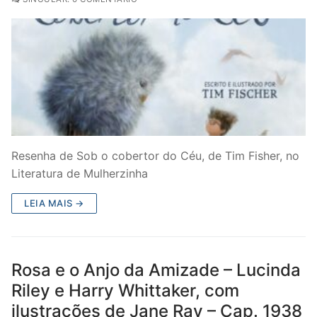
Resenha de Sob o cobertor do Céu, de Tim Fisher, no
Literatura de Mulherzinha
LEIA MAIS →
Rosa e o Anjo da Amizade – Lucinda
Riley e Harry Whittaker, com
ilustrações de Jane Ray – Cap. 1938