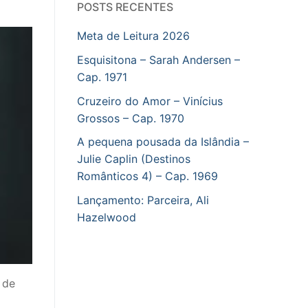
POSTS RECENTES
Meta de Leitura 2026
Esquisitona – Sarah Andersen –
Cap. 1971
Cruzeiro do Amor – Vinícius
Grossos – Cap. 1970
A pequena pousada da Islândia –
Julie Caplin (Destinos
Românticos 4) – Cap. 1969
Lançamento: Parceira, Ali
Hazelwood
 de