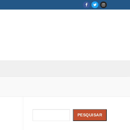
Pesquisar
PESQUISAR