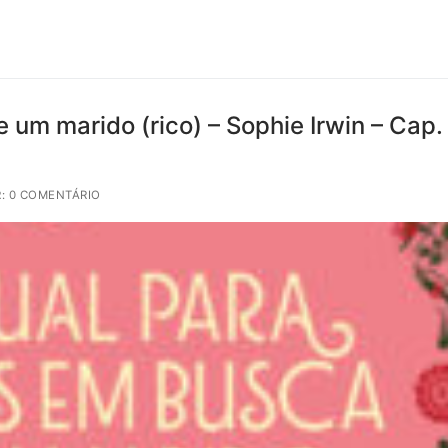
um marido (rico) – Sophie Irwin – Cap.
: 0 COMENTÁRIO