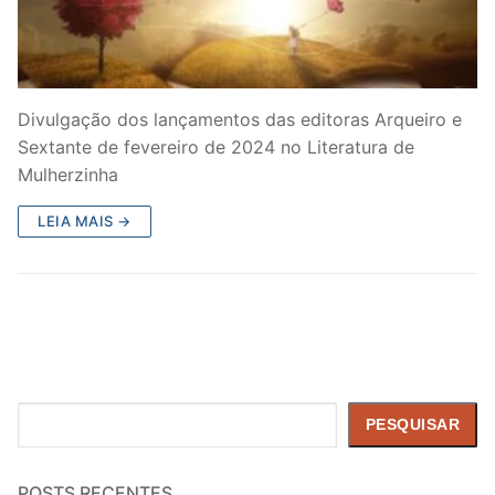
Divulgação dos lançamentos das editoras Arqueiro e
Sextante de fevereiro de 2024 no Literatura de
Mulherzinha
LEIA MAIS →
Pesquisar
PESQUISAR
POSTS RECENTES