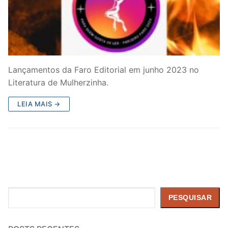
Lançamentos da Faro Editorial em junho 2023 no
Literatura de Mulherzinha.
LEIA MAIS →
Pesquisar
PESQUISAR