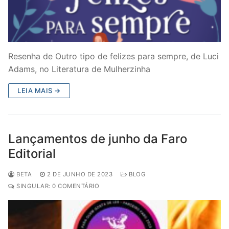
Resenha de Outro tipo de felizes para sempre, de Luci
Adams, no Literatura de Mulherzinha
LEIA MAIS →
Lançamentos de junho da Faro
Editorial
BETA
2 DE JUNHO DE 2023
BLOG
SINGULAR: 0 COMENTÁRIO