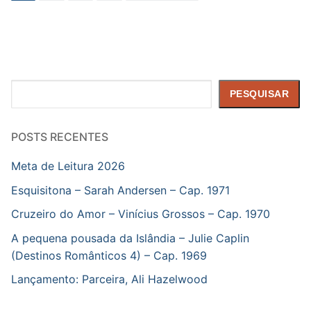
de
posts
Pesquisar
PESQUISAR
POSTS RECENTES
Meta de Leitura 2026
Esquisitona – Sarah Andersen – Cap. 1971
Cruzeiro do Amor – Vinícius Grossos – Cap. 1970
A pequena pousada da Islândia – Julie Caplin
(Destinos Românticos 4) – Cap. 1969
Lançamento: Parceira, Ali Hazelwood