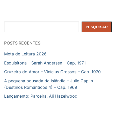
Pesquisar
PESQUISAR
POSTS RECENTES
Meta de Leitura 2026
Esquisitona – Sarah Andersen – Cap. 1971
Cruzeiro do Amor – Vinícius Grossos – Cap. 1970
A pequena pousada da Islândia – Julie Caplin
(Destinos Românticos 4) – Cap. 1969
Lançamento: Parceira, Ali Hazelwood