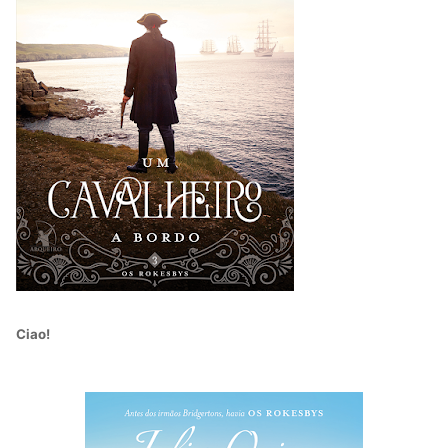
Ciao!