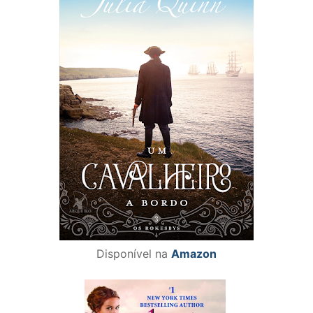
Disponível na
Amazon