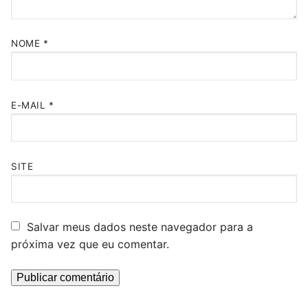
NOME
*
E-MAIL
*
SITE
Salvar meus dados neste navegador para a
próxima vez que eu comentar.