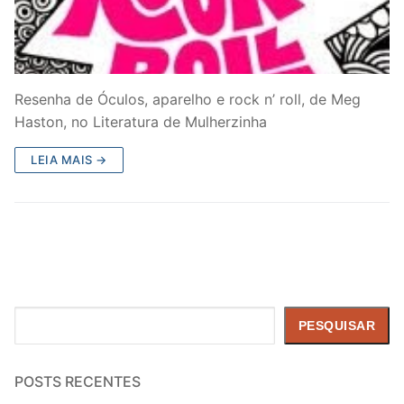
Resenha de Óculos, aparelho e rock n’ roll, de Meg
Haston, no Literatura de Mulherzinha
LEIA MAIS →
Pesquisar
PESQUISAR
POSTS RECENTES