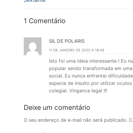
Post
1 Comentário
SIL DE POLARIS
11 DE JANEIRO DE 2022 A 18:43
Isto foi uma ideia interessante ! Eu 
popular sendo transformada em uma m
social. Eu nunca enfrentei dificuldad
especie de insulto por utilizar oculo
colegial. Vinganca legal !!!
Deixe um comentário
O seu endereço de e-mail não será publicado.
C