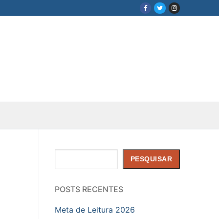
Pesquisar
PESQUISAR
POSTS RECENTES
Meta de Leitura 2026