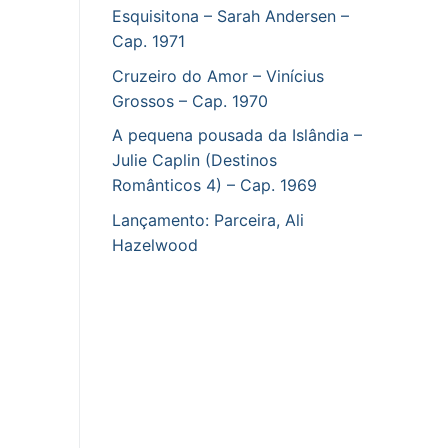
Esquisitona – Sarah Andersen –
Cap. 1971
Cruzeiro do Amor – Vinícius
Grossos – Cap. 1970
A pequena pousada da Islândia –
Julie Caplin (Destinos
Românticos 4) – Cap. 1969
Lançamento: Parceira, Ali
Hazelwood