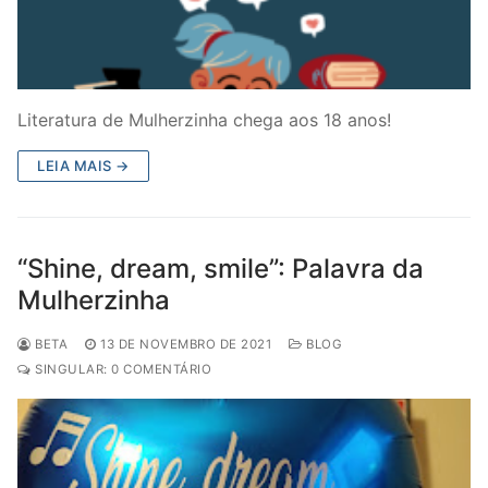
Literatura de Mulherzinha chega aos 18 anos!
LEIA MAIS →
“Shine, dream, smile”: Palavra da
Mulherzinha
BETA
13 DE NOVEMBRO DE 2021
BLOG
SINGULAR: 0 COMENTÁRIO