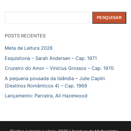
Pesquisar
PESQUISAR
POSTS RECENTES
Meta de Leitura 2026
Esquisitona – Sarah Andersen – Cap. 1971
Cruzeiro do Amor – Vinícius Grossos – Cap. 1970
A pequena pousada da Islândia – Julie Caplin
(Destinos Românticos 4) – Cap. 1969
Lançamento: Parceira, Ali Hazelwood