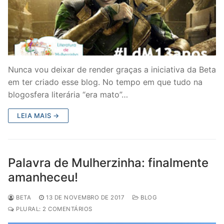
Nunca vou deixar de render graças a iniciativa da Beta
em ter criado esse blog. No tempo em que tudo na
blogosfera literária “era mato”…
LEIA MAIS →
Palavra de Mulherzinha: finalmente
amanheceu!
BETA
13 DE NOVEMBRO DE 2017
BLOG
PLURAL: 2 COMENTÁRIOS