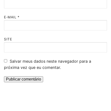
E-MAIL
*
SITE
Salvar meus dados neste navegador para a
próxima vez que eu comentar.