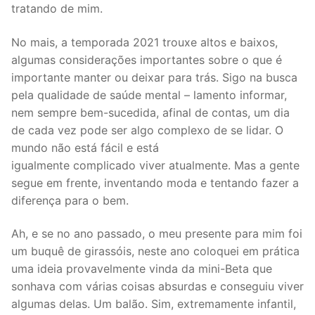
tratando de mim.
No mais, a temporada 2021 trouxe altos e baixos,
algumas considerações importantes sobre o que é
importante manter ou deixar para trás. Sigo na busca
pela qualidade de saúde mental – lamento informar,
nem sempre bem-sucedida, afinal de contas, um dia
de cada vez pode ser algo complexo de se lidar. O
mundo não está fácil e está
igualmente complicado viver atualmente. Mas a gente
segue em frente, inventando moda e tentando fazer a
diferença para o bem.
Ah, e se no ano passado, o meu presente para mim foi
um buquê de girassóis, neste ano coloquei em prática
uma ideia provavelmente vinda da mini-Beta que
sonhava com várias coisas absurdas e conseguiu viver
algumas delas. Um balão. Sim, extremamente infantil,