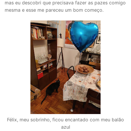
mas eu descobri que precisava fazer as pazes comigo
mesma e esse me pareceu um bom começo.
Félix, meu sobrinho, ficou encantado com meu balão
azul