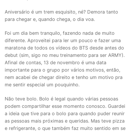
Aniversário é um trem esquisito, né? Demora tanto
para chegar e, quando chega, o dia voa.
Foi um dia bem tranquilo, fazendo nada de muito
diferente. Aproveitei para ler um pouco e fazer uma
maratona de todos os vídeos do BTS desde antes do
debut (sim, sigo no meu treinamento para ser ARMY).
Afinal de contas, 13 de novembro é uma data
importante para o grupo por vários motivos, então,
nem acabei de chegar direito e tenho um motivo pra
me sentir especial um pouquinho.
Não teve bolo. Bolo é legal quando várias pessoas
podem compartilhar esse momento conosco. Guardei
a ideia que tive para o bolo para quando puder reunir
as pessoas mais próximas e queridas. Mas teve pizza
e refrigerante, o que também faz muito sentido em se