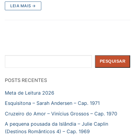
LEIA MAIS →
Pesquisar
PESQUISAR
POSTS RECENTES
Meta de Leitura 2026
Esquisitona – Sarah Andersen – Cap. 1971
Cruzeiro do Amor – Vinícius Grossos – Cap. 1970
A pequena pousada da Islândia – Julie Caplin
(Destinos Românticos 4) – Cap. 1969