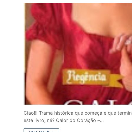
Ciao!!! Trama histórica que começa e que termin
este livro, né? Calor do Coração –…