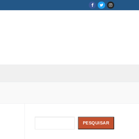
Pesquisar
PESQUISAR