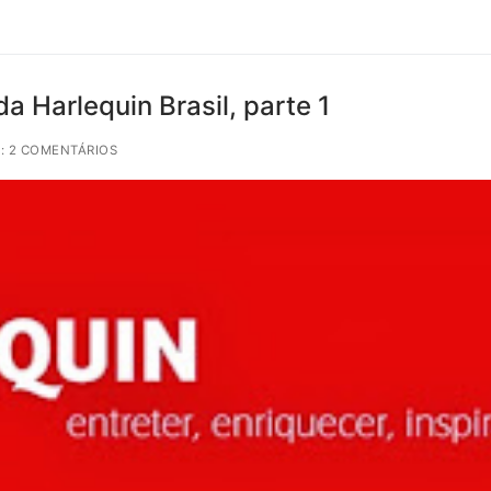
 Harlequin Brasil, parte 1
: 2 COMENTÁRIOS