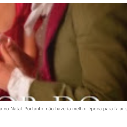
a no Natal. Portanto, não haveria melhor época para falar 