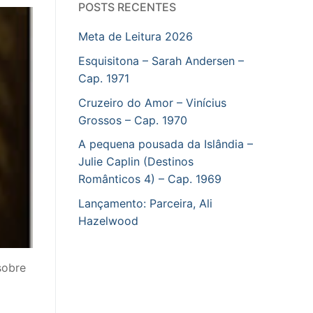
POSTS RECENTES
Meta de Leitura 2026
Esquisitona – Sarah Andersen –
Cap. 1971
Cruzeiro do Amor – Vinícius
Grossos – Cap. 1970
A pequena pousada da Islândia –
Julie Caplin (Destinos
Românticos 4) – Cap. 1969
Lançamento: Parceira, Ali
Hazelwood
sobre