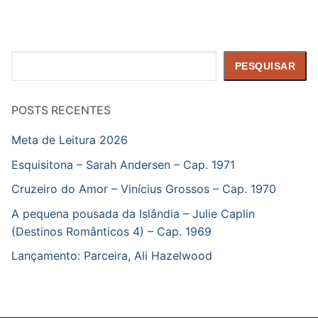
Pesquisar
PESQUISAR
POSTS RECENTES
Meta de Leitura 2026
Esquisitona – Sarah Andersen – Cap. 1971
Cruzeiro do Amor – Vinícius Grossos – Cap. 1970
A pequena pousada da Islândia – Julie Caplin
(Destinos Românticos 4) – Cap. 1969
Lançamento: Parceira, Ali Hazelwood