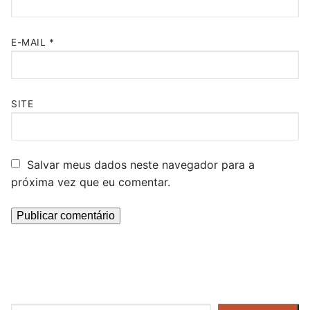
E-MAIL
*
SITE
Salvar meus dados neste navegador para a
próxima vez que eu comentar.