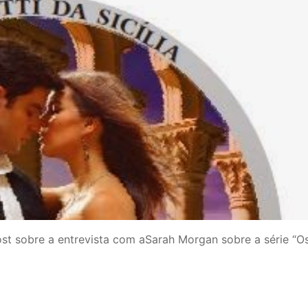
ost sobre a entrevista com aSarah Morgan sobre a série “O