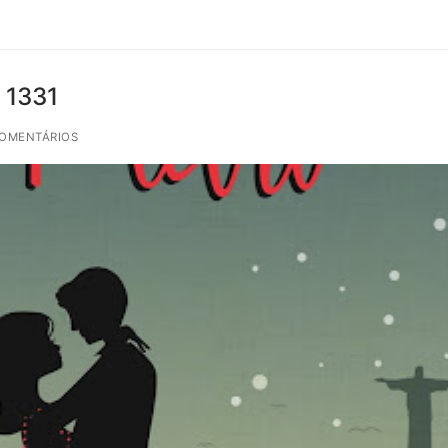
 1331
COMENTÁRIOS