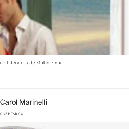
no Literatura de Mulherzinha
Carol Marinelli
COMENTÁRIOS