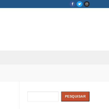
Pesquisar
PESQUISAR