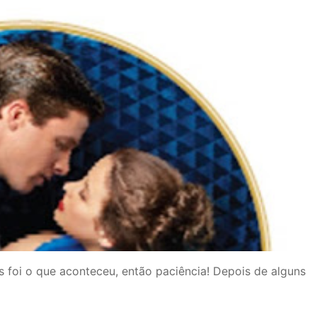
as foi o que aconteceu, então paciência! Depois de alguns