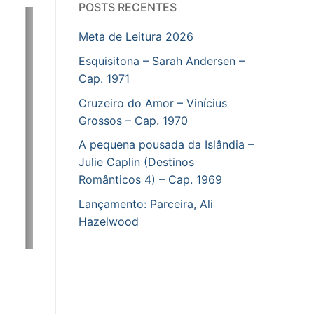
POSTS RECENTES
Meta de Leitura 2026
Esquisitona – Sarah Andersen –
Cap. 1971
Cruzeiro do Amor – Vinícius
Grossos – Cap. 1970
A pequena pousada da Islândia –
Julie Caplin (Destinos
Românticos 4) – Cap. 1969
Lançamento: Parceira, Ali
Hazelwood