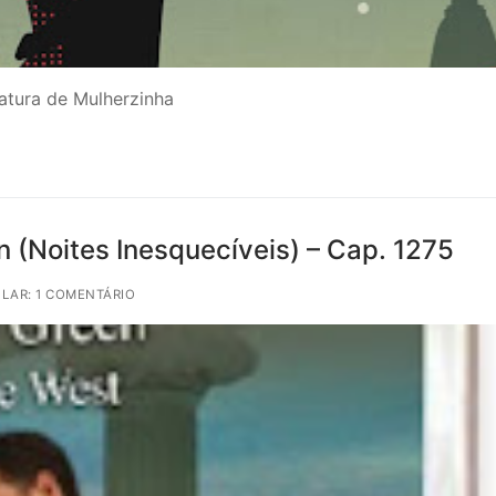
ratura de Mulherzinha
 (Noites Inesquecíveis) – Cap. 1275
LAR: 1 COMENTÁRIO