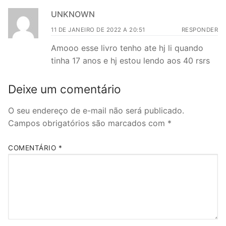
UNKNOWN
11 DE JANEIRO DE 2022 A 20:51
RESPONDER
Amooo esse livro tenho ate hj li quando
tinha 17 anos e hj estou lendo aos 40 rsrs
Deixe um comentário
O seu endereço de e-mail não será publicado.
Campos obrigatórios são marcados com
*
COMENTÁRIO
*