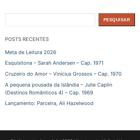
Pesquisar
PESQUISAR
POSTS RECENTES
Meta de Leitura 2026
Esquisitona – Sarah Andersen – Cap. 1971
Cruzeiro do Amor – Vinícius Grossos – Cap. 1970
A pequena pousada da Islândia – Julie Caplin
(Destinos Românticos 4) – Cap. 1969
Lançamento: Parceira, Ali Hazelwood