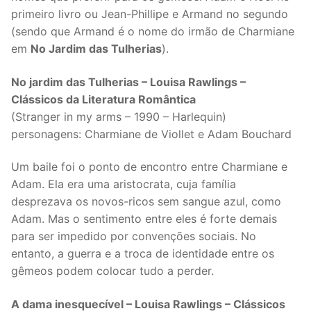
primeiro livro ou Jean-Phillipe e Armand no segundo
(sendo que Armand é o nome do irmão de Charmiane
em
No Jardim das Tulherias
).
No jardim das Tulherias – Louisa Rawlings –
Clássicos da Literatura Romântica
(Stranger in my arms – 1990 – Harlequin)
personagens: Charmiane de Viollet e Adam Bouchard
Um baile foi o ponto de encontro entre Charmiane e
Adam. Ela era uma aristocrata, cuja família
desprezava os novos-ricos sem sangue azul, como
Adam. Mas o sentimento entre eles é forte demais
para ser impedido por convenções sociais. No
entanto, a guerra e a troca de identidade entre os
gêmeos podem colocar tudo a perder.
A dama inesquecível – Louisa Rawlings – Clássicos