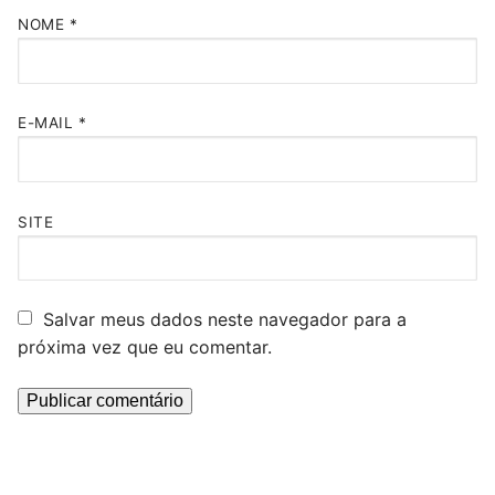
NOME
*
E-MAIL
*
SITE
Salvar meus dados neste navegador para a
próxima vez que eu comentar.