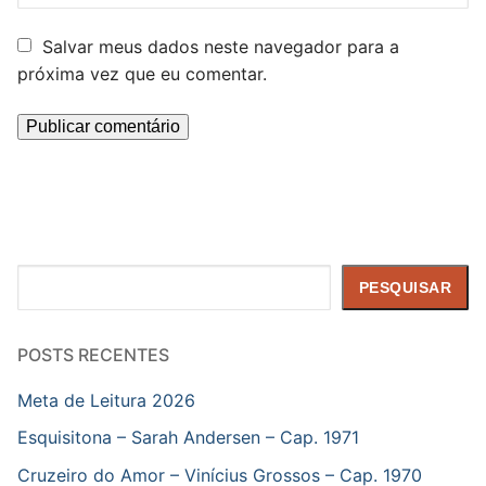
Salvar meus dados neste navegador para a
próxima vez que eu comentar.
Pesquisar
PESQUISAR
POSTS RECENTES
Meta de Leitura 2026
Esquisitona – Sarah Andersen – Cap. 1971
Cruzeiro do Amor – Vinícius Grossos – Cap. 1970