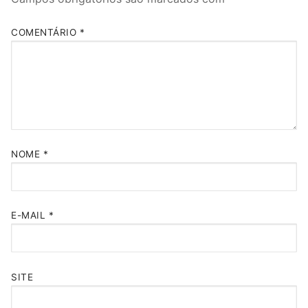
COMENTÁRIO
*
NOME
*
E-MAIL
*
SITE