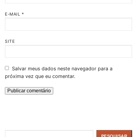
E-MAIL
*
SITE
Salvar meus dados neste navegador para a
próxima vez que eu comentar.
Pesquisar
PESQUISAR