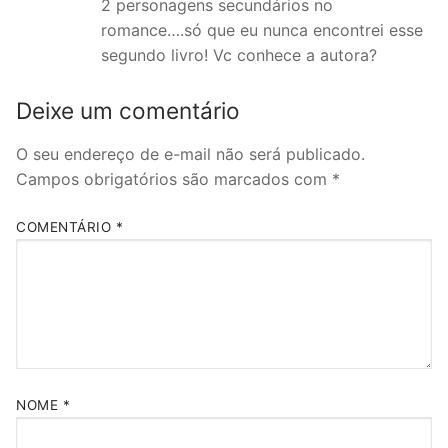
2 personagens secundários no
romance….só que eu nunca encontrei esse
segundo livro! Vc conhece a autora?
Deixe um comentário
O seu endereço de e-mail não será publicado.
Campos obrigatórios são marcados com
*
COMENTÁRIO
*
NOME
*