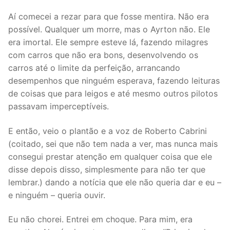
Aí comecei a rezar para que fosse mentira. Não era
possível. Qualquer um morre, mas o Ayrton não. Ele
era imortal. Ele sempre esteve lá, fazendo milagres
com carros que não era bons, desenvolvendo os
carros até o limite da perfeição, arrancando
desempenhos que ninguém esperava, fazendo leituras
de coisas que para leigos e até mesmo outros pilotos
passavam imperceptíveis.
E então, veio o plantão e a voz de Roberto Cabrini
(coitado, sei que não tem nada a ver, mas nunca mais
consegui prestar atenção em qualquer coisa que ele
disse depois disso, simplesmente para não ter que
lembrar.) dando a notícia que ele não queria dar e eu –
e ninguém – queria ouvir.
Eu não chorei. Entrei em choque. Para mim, era