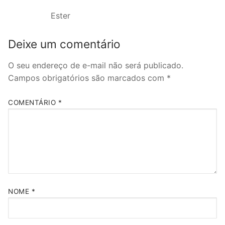
Ester
Deixe um comentário
O seu endereço de e-mail não será publicado.
Campos obrigatórios são marcados com
*
COMENTÁRIO
*
NOME
*