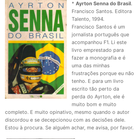
*
Ayrton Senna do Brasil
.
Francisco Santos. Editora
Talento, 1994.
Francisco Santos é um
jornalista português que
acompanhou F1. Li este
livro emprestado para
fazer a monografia e é
uma das minhas
frustrações porque eu não
tenho. E para um livro
escrito tão perto da
perda do Ayrton, ele é
muito bom e muito
completo. E muito opinativo, mesmo quando o autor
discordou e se decepcionou com as decisões dele.
Estou à procura. Se alguém achar, me avisa, por favor.