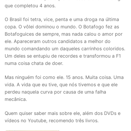
que completou 4 anos.
O Brasil foi tetra, vice, penta e uma droga na última
copa. O vôlei dominou o mundo. O Botafogo fez as
Botafoguices de sempre, mas nada calou o amor por
ele. Apareceram outros candidatos a melhor do
mundo comandando um daqueles carrinhos coloridos.
Um deles se entupiu de recordes e transformou a F1
numa coisa chata de doer.
Mas ninguém foi como ele. 15 anos. Muita coisa. Uma
vida. A vida que eu tive, que nós tivemos e que ele
perdeu naquela curva por causa de uma falha
mecânica.
Quem quiser saber mais sobre ele, além dos DVDs e
vídeos no Youtube, recomendo três livros.