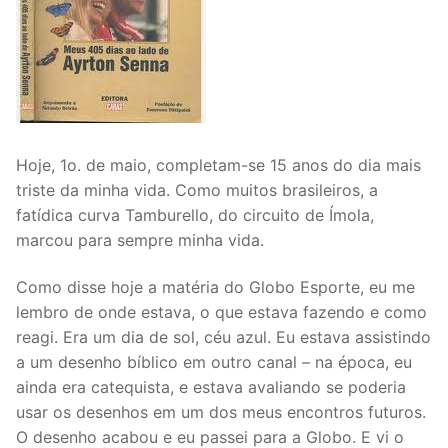
Hoje, 1o. de maio, completam-se 15 anos do dia mais
triste da minha vida. Como muitos brasileiros, a
fatídica curva Tamburello, do circuito de Ímola,
marcou para sempre minha vida.
Como disse hoje a matéria do Globo Esporte, eu me
lembro de onde estava, o que estava fazendo e como
reagi. Era um dia de sol, céu azul. Eu estava assistindo
a um desenho bíblico em outro canal – na época, eu
ainda era catequista, e estava avaliando se poderia
usar os desenhos em um dos meus encontros futuros.
O desenho acabou e eu passei para a Globo. E vi o