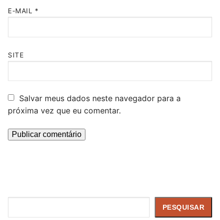
E-MAIL
*
SITE
Salvar meus dados neste navegador para a
próxima vez que eu comentar.
Pesquisar
PESQUISAR