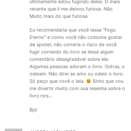
ultimamente estou fugindo deles. O mais
recente que li me deixou furiosa. Não.
Muito mais do que furiosa.
Eu recomendaria que você lesse "Fogo
Eterno" e como você não costuma gostar
de spoiler, não correria o risco de você
fugir correndo do livro se lesse algum
comentário desagradável sobre ele.
Algumas pessoas adoram o livro. Outras, o
odeiam. Não direi se amo ou odeio o livro.
Só peço que você o leia.
Sinto que vou
me divertir muito com sua resenha sobre o
livro.rsrs…
Bjs!