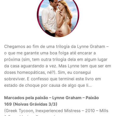
Chegamos ao fim de uma trilogia da Lynne Graham –
o que me garante uma boa folga até encarar a
próxima (sim, tem outra trilogia dela em algum lugar
da casa aguardando a vez. Mas Lynne tem que ser em
doses homeopáticas, né?). Sim, eu consegui
sobreviver. E confesso que terminei este livro em
estado de choque por causa de algo que li…
Marcados pela paixão – Lynne Graham – Paixão
169 (Noivas Grávidas 3/3)
(Greek Tycoon, Inexperienced Mistress – 2010 – Mills