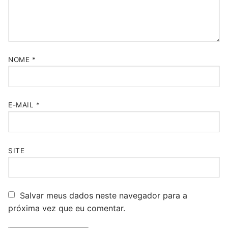
NOME
*
E-MAIL
*
SITE
Salvar meus dados neste navegador para a
próxima vez que eu comentar.