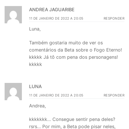
ANDREA JAGUARIBE
11 DE JANEIRO DE 2022 A 20:05
RESPONDER
Luna,
Também gostaria muito de ver os
comentários da Beta sobre o Fogo Eterno!
kkkkk Já tô com pena dos personagens!
kkkkk
LUNA
11 DE JANEIRO DE 2022 A 20:05
RESPONDER
Andrea,
kkkkkkk… Consegue sentir pena deles?
rsrs… Por mim, a Beta pode pisar neles,