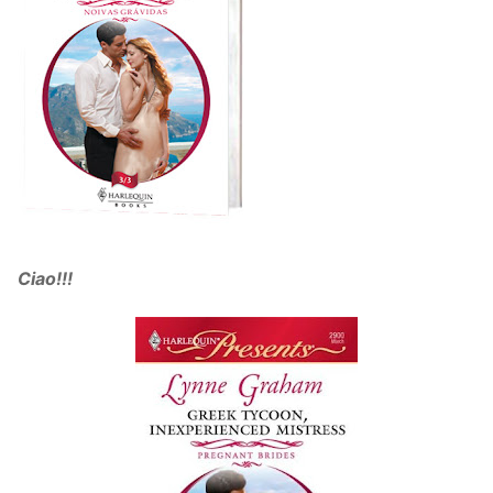
Ciao!!!