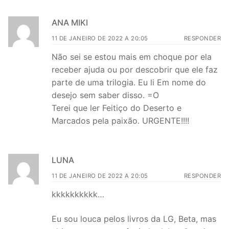
ANA MIKI
11 DE JANEIRO DE 2022 A 20:05
RESPONDER
Não sei se estou mais em choque por ela
receber ajuda ou por descobrir que ele faz
parte de uma trilogia. Eu li Em nome do
desejo sem saber disso. =O
Terei que ler Feitiço do Deserto e
Marcados pela paixão. URGENTE!!!!
LUNA
11 DE JANEIRO DE 2022 A 20:05
RESPONDER
kkkkkkkkkk…
Eu sou louca pelos livros da LG, Beta, mas