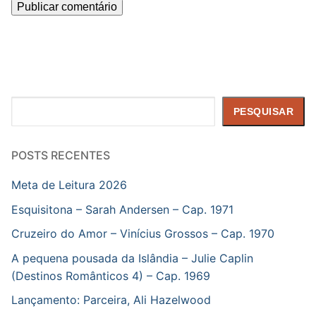
Pesquisar
PESQUISAR
POSTS RECENTES
Meta de Leitura 2026
Esquisitona – Sarah Andersen – Cap. 1971
Cruzeiro do Amor – Vinícius Grossos – Cap. 1970
A pequena pousada da Islândia – Julie Caplin
(Destinos Românticos 4) – Cap. 1969
Lançamento: Parceira, Ali Hazelwood