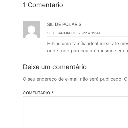
1 Comentário
SIL DE POLARIS
11 DE JANEIRO DE 2022 A 19:44
Hihihi: uma família ideal irreal até
onde tudo pareceu até mesmo sem a
Deixe um comentário
O seu endereço de e-mail não será publicado.
C
COMENTÁRIO
*