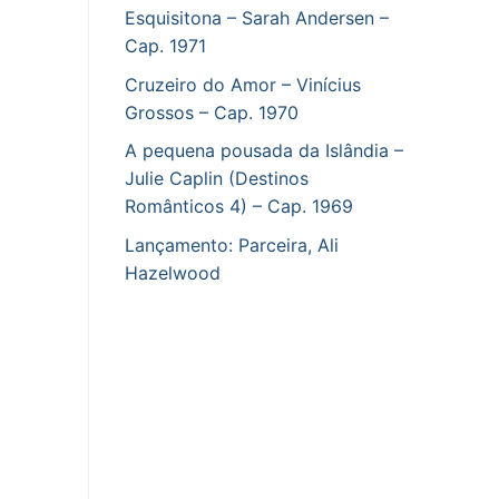
Esquisitona – Sarah Andersen –
Cap. 1971
Cruzeiro do Amor – Vinícius
Grossos – Cap. 1970
A pequena pousada da Islândia –
Julie Caplin (Destinos
Românticos 4) – Cap. 1969
Lançamento: Parceira, Ali
Hazelwood