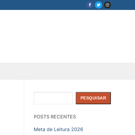
Pesquisar
PESQUISAR
POSTS RECENTES
Meta de Leitura 2026