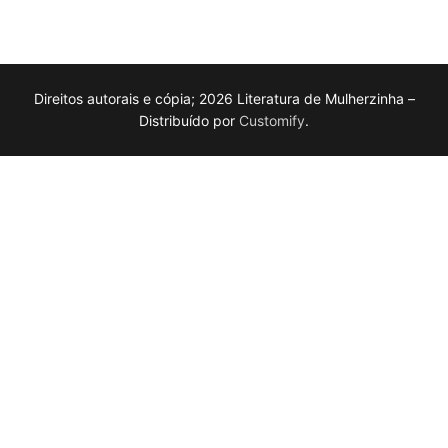
Direitos autorais e cópia; 2026 Literatura de Mulherzinha –
Distribuído por
Customify
.