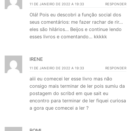
11 DE JANEIRO DE 2022 A 19:33
RESPONDER
Olá! Pois eu descobri a função social dos
seus comentários: me fazer rachar de rir…
eles são hilários… Beijos e continue lendo
esses livros e comentando… kkkkk
IRENE
11 DE JANEIRO DE 2022 A 19:33
RESPONDER
aiii eu comecei ler esse livro mas não
consigo mais terminar de ler pois sumiu da
postagem do scribd em que sait eu
encontro para terminar de ler fiquei curiosa
a gora que comecei a ler ?
ROMI