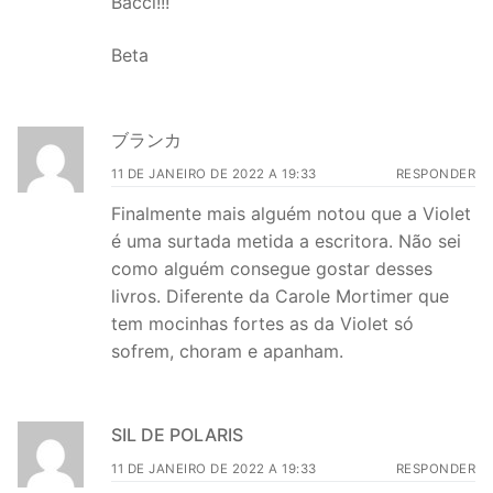
Bacci!!!
Beta
ブランカ
11 DE JANEIRO DE 2022 A 19:33
RESPONDER
Finalmente mais alguém notou que a Violet
é uma surtada metida a escritora. Não sei
como alguém consegue gostar desses
livros. Diferente da Carole Mortimer que
tem mocinhas fortes as da Violet só
sofrem, choram e apanham.
SIL DE POLARIS
11 DE JANEIRO DE 2022 A 19:33
RESPONDER