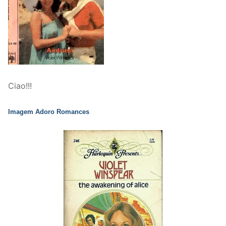
Ciao!!!
Imagem Adoro Romances