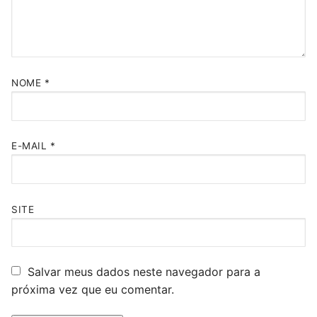
NOME
*
E-MAIL
*
SITE
Salvar meus dados neste navegador para a
próxima vez que eu comentar.