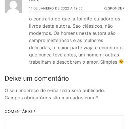
11 DE JANEIRO DE 2022 A 19:33
RESPONDER
o contrario do que ja foi dito eu adoro os
livros desta autora. Sao clássicos, não
modernos. Os homens nesta autora são
sempre misteriosos e as mulheres
delicadas, a maior parte viaja e encontra o
que nunca teve antes, um homem; outras
trabalham e descobrem o amor. Simples
Deixe um comentário
O seu endereço de e-mail não será publicado.
Campos obrigatórios são marcados com
*
COMENTÁRIO
*