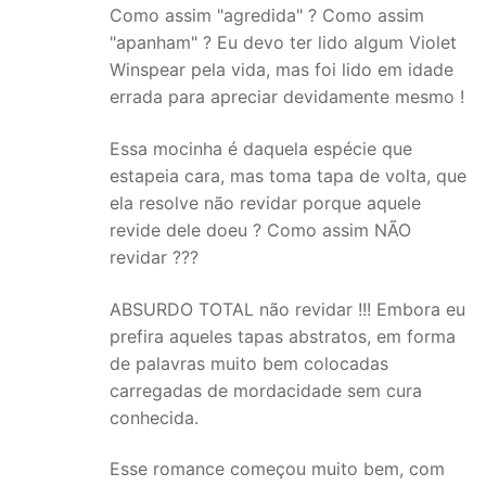
Como assim "agredida" ? Como assim
"apanham" ? Eu devo ter lido algum Violet
Winspear pela vida, mas foi lido em idade
errada para apreciar devidamente mesmo !
Essa mocinha é daquela espécie que
estapeia cara, mas toma tapa de volta, que
ela resolve não revidar porque aquele
revide dele doeu ? Como assim NÃO
revidar ???
ABSURDO TOTAL não revidar !!! Embora eu
prefira aqueles tapas abstratos, em forma
de palavras muito bem colocadas
carregadas de mordacidade sem cura
conhecida.
Esse romance começou muito bem, com