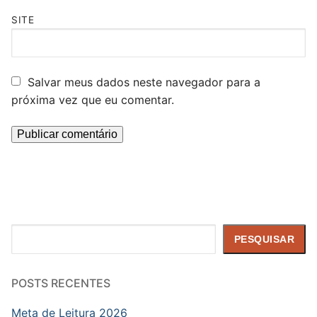
SITE
Salvar meus dados neste navegador para a
próxima vez que eu comentar.
Pesquisar
PESQUISAR
POSTS RECENTES
Meta de Leitura 2026