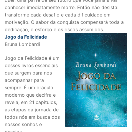
conhecer imediatamente morre. Então não desista:
transforme cada desafio e cada dificuldade em
motivação. O sabor da conquista compensará toda a
dedicação, o esforço e os riscos assumidos.
Jogo da Felicidade
Bruna Lombardi
Jogo da Felicidade é um
desses livros essenciais
que surgem para nos
acompanhar para
sempre. É um oráculo
moderno que decifra e
revela, em 21 capítulos,
as etapas da jornada de
todos nós em busca dos
nossos sonhos e
desejos.