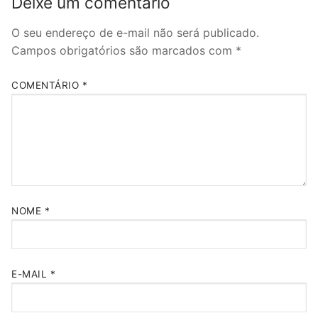
Deixe um comentário
O seu endereço de e-mail não será publicado.
Campos obrigatórios são marcados com
*
COMENTÁRIO
*
NOME
*
E-MAIL
*