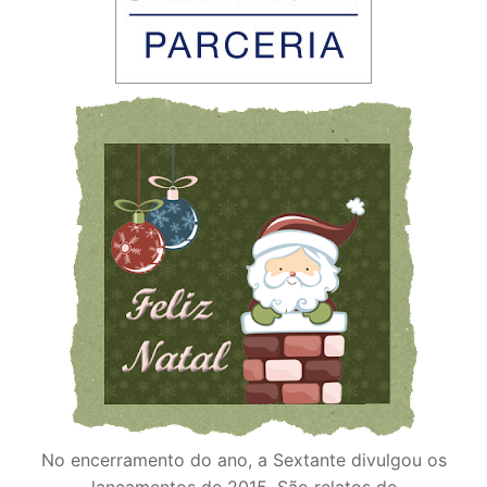
No encerramento do ano, a Sextante divulgou os