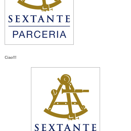
Ciao!!!