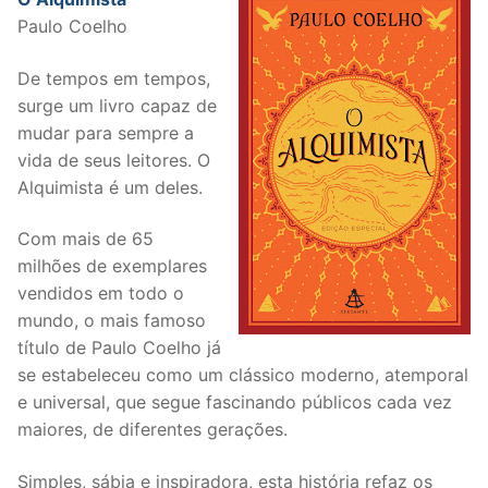
Paulo Coelho
De tempos em tempos,
surge um livro capaz de
mudar para sempre a
vida de seus leitores. O
Alquimista é um deles.
Com mais de 65
milhões de exemplares
vendidos em todo o
mundo, o mais famoso
título de Paulo Coelho já
se estabeleceu como um clássico moderno, atemporal
e universal, que segue fascinando públicos cada vez
maiores, de diferentes gerações.
Simples, sábia e inspiradora, esta história refaz os