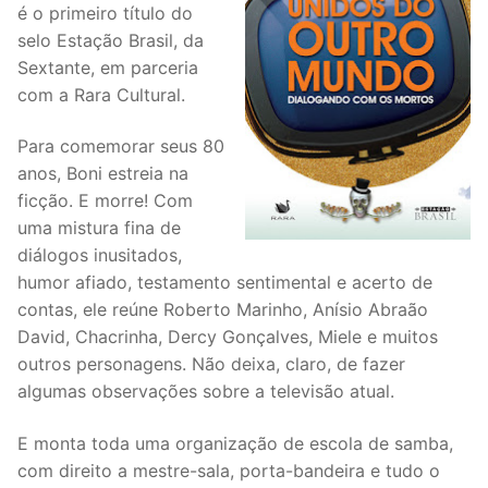
é o primeiro título do
selo Estação Brasil, da
Sextante, em parceria
com a Rara Cultural.
Para comemorar seus 80
anos, Boni estreia na
ficção. E morre! Com
uma mistura fina de
diálogos inusitados,
humor afiado, testamento sentimental e acerto de
contas, ele reúne Roberto Marinho, Anísio Abraão
David, Chacrinha, Dercy Gonçalves, Miele e muitos
outros personagens. Não deixa, claro, de fazer
algumas observações sobre a televisão atual.
E monta toda uma organização de escola de samba,
com direito a mestre-sala, porta-bandeira e tudo o