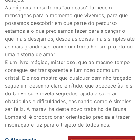
As páginas consultadas “ao acaso” fornecem
mensagens para o momento que vivemos, para que
possamos descobrir em que parte do percurso
estamos e o que precisamos fazer para alcançar o
que mais desejamos, desde as coisas mais simples até
as mais grandiosas, como um trabalho, um projeto ou
uma história de amor.
É um livro mágico, misterioso, que ao mesmo tempo
consegue ser transparente e luminoso como um
cristal. Ele nos mostra que qualquer caminho traçado
segue um desenho claro e nítido, que obedece às leis
do Universo e revela segredos, ajuda a superar
obstáculos e dificuldades, ensinando como é simples
ser feliz. A maravilha deste novo trabalho de Bruna
Lombardi é proporcionar orientação precisa e trazer
inspiração e luz para o trajeto de todos nós.
O Alquimista