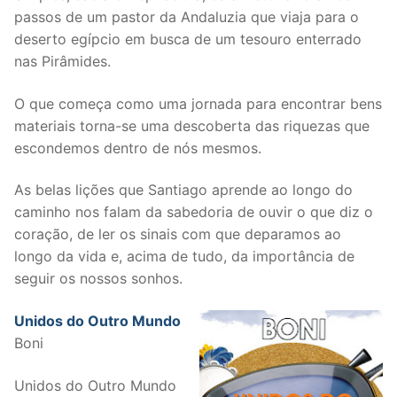
passos de um pastor da Andaluzia que viaja para o
deserto egípcio em busca de um tesouro enterrado
nas Pirâmides.
O que começa como uma jornada para encontrar bens
materiais torna-se uma descoberta das riquezas que
escondemos dentro de nós mesmos.
As belas lições que Santiago aprende ao longo do
caminho nos falam da sabedoria de ouvir o que diz o
coração, de ler os sinais com que deparamos ao
longo da vida e, acima de tudo, da importância de
seguir os nossos sonhos.
Unidos do Outro Mundo
Boni
Unidos do Outro Mundo